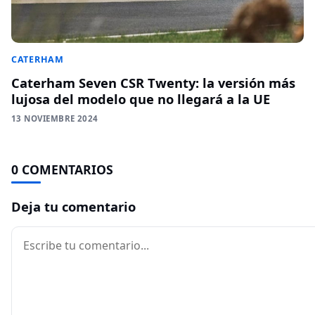
CATERHAM
Caterham Seven CSR Twenty: la versión más
lujosa del modelo que no llegará a la UE
13 NOVIEMBRE 2024
0 COMENTARIOS
Deja tu comentario
Comentario