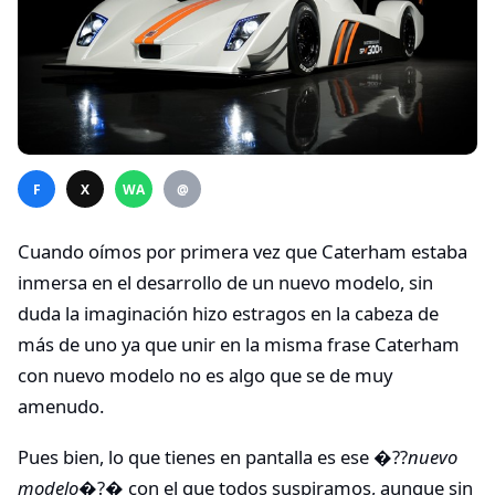
F
X
WA
@
Cuando oímos por primera vez que Caterham estaba
inmersa en el desarrollo de un nuevo modelo, sin
duda la imaginación hizo estragos en la cabeza de
más de uno ya que unir en la misma frase Caterham
con nuevo modelo no es algo que se de muy
amenudo.
Pues bien, lo que tienes en pantalla es ese �??
nuevo
modelo
�?� con el que todos suspiramos, aunque sin