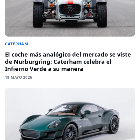
CATERHAM
El coche más analógico del mercado se viste
de Nürburgring: Caterham celebra el
Infierno Verde a su manera
18 MAYO 2026