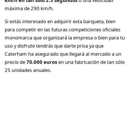
km/h en tan sólo 2.5 segundos
o una velocidad
máxima de 290 km/h.
Si estás interesado en adquirir esta barqueta, bien
para competir en las futuras competiciones oficiales
monomarca que organizará la empresa o bien para tu
uso y disfrute tendrás que darte prisa ya que
Caterham ha asegurado que llegará al mercado a un
precio de
70.000 euros
en una fabricación de tan sólo
25 unidades anuales.