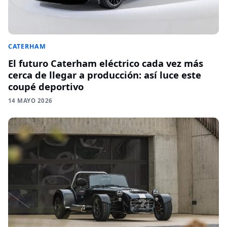
CATERHAM
El futuro Caterham eléctrico cada vez más
cerca de llegar a producción: así luce este
coupé deportivo
14 MAYO 2026