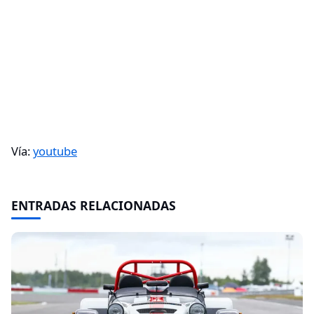
Vía:
youtube
ENTRADAS RELACIONADAS