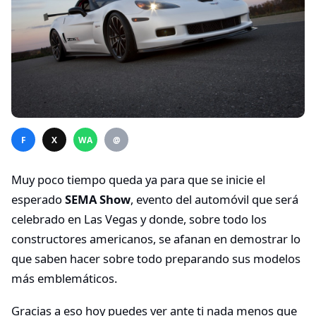
F
X
WA
@
Muy poco tiempo queda ya para que se inicie el
esperado
SEMA Show
, evento del automóvil que será
celebrado en Las Vegas y donde, sobre todo los
constructores americanos, se afanan en demostrar lo
que saben hacer sobre todo preparando sus modelos
más emblemáticos.
Gracias a eso hoy puedes ver ante ti nada menos que