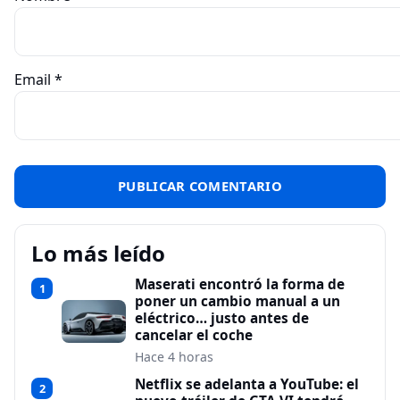
Email
*
Lo más leído
Maserati encontró la forma de
1
poner un cambio manual a un
eléctrico… justo antes de
cancelar el coche
Hace 4 horas
Netflix se adelanta a YouTube: el
2