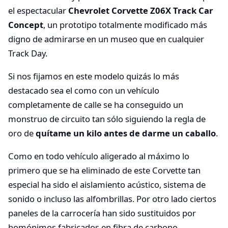
el espectacular
Chevrolet Corvette Z06X Track Car
Concept
, un prototipo totalmente modificado más
digno de admirarse en un museo que en cualquier
Track Day.
Si nos fijamos en este modelo quizás lo más
destacado sea el como con un vehículo
completamente de calle se ha conseguido un
monstruo de circuito tan sólo siguiendo la regla de
oro de
quítame un kilo antes de darme un caballo
.
Como en todo vehículo aligerado al máximo lo
primero que se ha eliminado de este Corvette tan
especial ha sido el aislamiento acústico, sistema de
sonido o incluso las alfombrillas. Por otro lado ciertos
paneles de la carrocería han sido sustituidos por
homónimos fabricados en fibra de carbono,