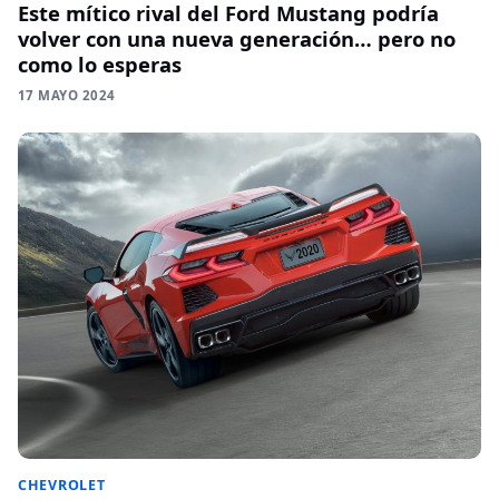
Este mítico rival del Ford Mustang podría
volver con una nueva generación… pero no
como lo esperas
17 MAYO 2024
CHEVROLET