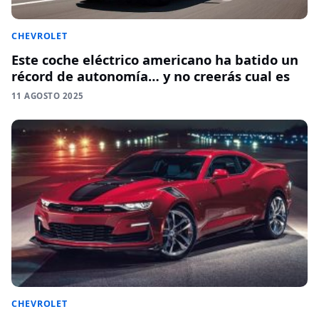
CHEVROLET
Este coche eléctrico americano ha batido un
récord de autonomía… y no creerás cual es
11 AGOSTO 2025
CHEVROLET