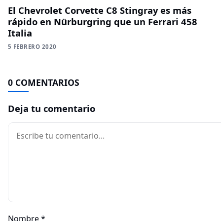
El Chevrolet Corvette C8 Stingray es más
rápido en Nürburgring que un Ferrari 458
Italia
5 FEBRERO 2020
0 COMENTARIOS
Deja tu comentario
Comentario
Nombre
*