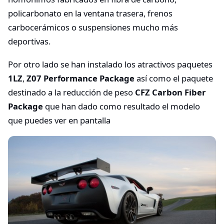
policarbonato en la ventana trasera, frenos
carbocerámicos o suspensiones mucho más
deportivas.
Por otro lado se han instalado los atractivos paquetes
1LZ
,
Z07 Performance Package
así como el paquete
destinado a la reducción de peso
CFZ Carbon Fiber
Package
que han dado como resultado el modelo
que puedes ver en pantalla