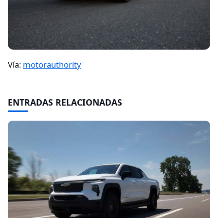
Vía:
motorauthority
ENTRADAS RELACIONADAS