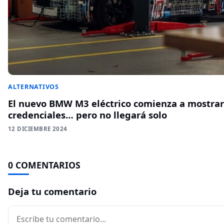
ALTERNATIVOS
El nuevo BMW M3 eléctrico comienza a mostrar
credenciales… pero no llegará solo
12 DICIEMBRE 2024
0 COMENTARIOS
Deja tu comentario
Comentario