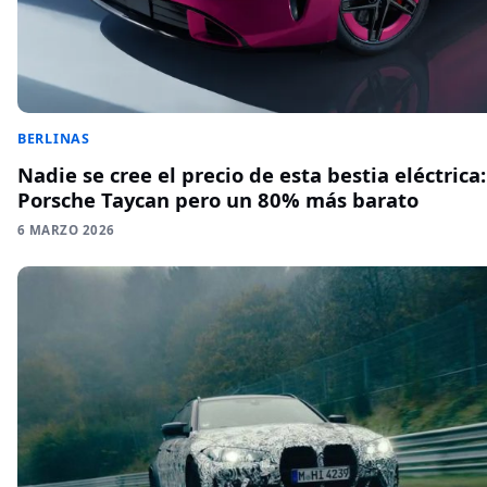
BERLINAS
Nadie se cree el precio de esta bestia eléctrica:
Porsche Taycan pero un 80% más barato
6 MARZO 2026