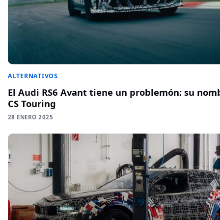
ALTERNATIVOS
El Audi RS6 Avant tiene un problemón: su no
CS Touring
28 ENERO 2025