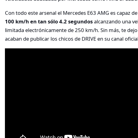
Con todo este arsenal el Mercedes E63 AMG es capaz de
100 km/h en tan sólo 4.2 segundos
alcanzando una ve
limitada electrónicamente de 250 km/h. Sin más, te dejo
acaban de publicar los chicos de DRIVE en su canal oficia