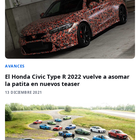
AVANCES
El Honda Civic Type R 2022 vuelve a asomar
la patita en nuevos teaser
13 DICIEMBRE 2021