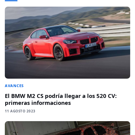
AVANCES
El BMW M2 CS podría llegar a los 520 CV:
primeras informaciones
11 AGOSTO 2023