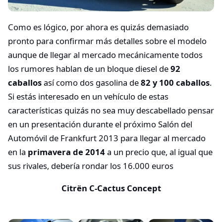
Como es lógico, por ahora es quizás demasiado
pronto para confirmar más detalles sobre el modelo
aunque de llegar al mercado mecánicamente todos
los rumores hablan de un bloque diesel de
92
caballos
así como dos gasolina de
82 y 100 caballos
.
Si estás interesado en un vehículo de estas
características quizás no sea muy descabellado pensar
en un presentación durante el próximo Salón del
Automóvil de Frankfurt 2013 para llegar al mercado
en la
primavera de 2014
a un precio que, al igual que
sus rivales, debería rondar los 16.000 euros
Citrën C-Cactus Concept