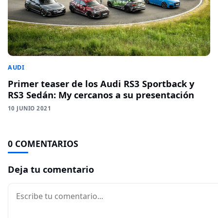
AUDI
Primer teaser de los Audi RS3 Sportback y
RS3 Sedán: My cercanos a su presentación
10 JUNIO 2021
0 COMENTARIOS
Deja tu comentario
Comentario