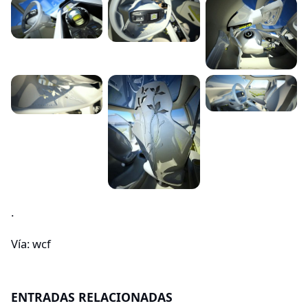
.
Vía: wcf
ENTRADAS RELACIONADAS