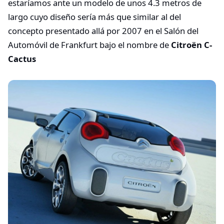
estaríamos ante un modelo de unos 4.3 metros de
largo cuyo diseño sería más que similar al del
concepto presentado allá por 2007 en el Salón del
Automóvil de Frankfurt bajo el nombre de
Citroën C-
Cactus