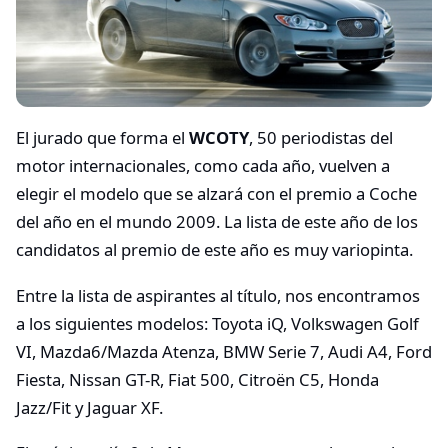
El jurado que forma el
WCOTY
, 50 periodistas del
motor internacionales, como cada año, vuelven a
elegir el modelo que se alzará con el premio a Coche
del año en el mundo 2009. La lista de este año de los
candidatos al premio de este año es muy variopinta.
Entre la lista de aspirantes al título, nos encontramos
a los siguientes modelos: Toyota iQ, Volkswagen Golf
VI, Mazda6/Mazda Atenza, BMW Serie 7, Audi A4, Ford
Fiesta, Nissan GT-R, Fiat 500, Citroën C5, Honda
Jazz/Fit y Jaguar XF.