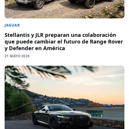
JAGUAR
Stellantis y JLR preparan una colaboración
que puede cambiar el futuro de Range Rover
y Defender en América
21 MAYO 2026