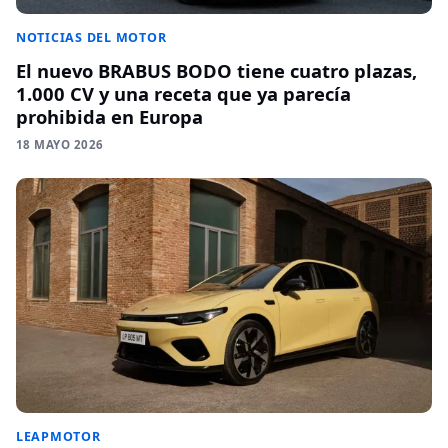
NOTICIAS DEL MOTOR
El nuevo BRABUS BODO tiene cuatro plazas,
1.000 CV y una receta que ya parecía
prohibida en Europa
18 MAYO 2026
LEAPMOTOR