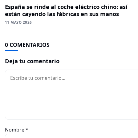
España se rinde al coche eléctrico chino: así
están cayendo las fábricas en sus manos
11 MAYO 2026
0 COMENTARIOS
Deja tu comentario
Comentario
Nombre
*