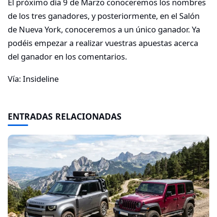
El próximo día 9 de Marzo conoceremos los nombres
de los tres ganadores, y posteriormente, en el Salón
de Nueva York, conoceremos a un único ganador. Ya
podéis empezar a realizar vuestras apuestas acerca
del ganador en los comentarios.
Vía: Insideline
ENTRADAS RELACIONADAS