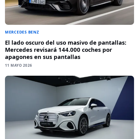
MERCEDES BENZ
El lado oscuro del uso masivo de pantallas:
Mercedes revisará 144.000 coches por
apagones en sus pantallas
11 MAYO 2026