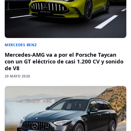
MERCEDES BENZ
Mercedes-AMG va a por el Porsche Taycan
con un GT eléctrico de casi 1.200 CV y sonido
de V8
20 MAYO 2026