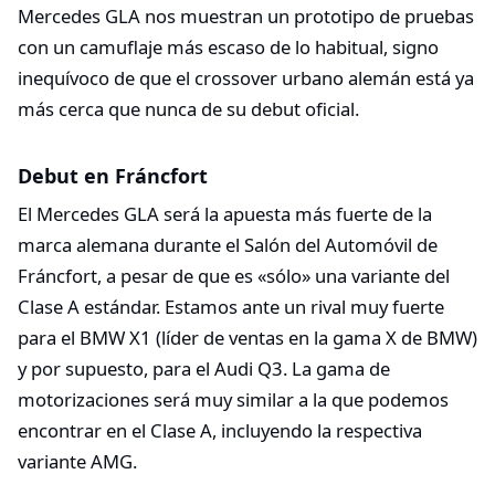
Mercedes GLA nos muestran un prototipo de pruebas
con un camuflaje más escaso de lo habitual, signo
inequívoco de que el crossover urbano alemán está ya
más cerca que nunca de su debut oficial.
Debut en Fráncfort
El Mercedes GLA será la apuesta más fuerte de la
marca alemana durante el Salón del Automóvil de
Fráncfort, a pesar de que es «sólo» una variante del
Clase A estándar. Estamos ante un rival muy fuerte
para el BMW X1 (líder de ventas en la gama X de BMW)
y por supuesto, para el Audi Q3. La gama de
motorizaciones será muy similar a la que podemos
encontrar en el Clase A, incluyendo la respectiva
variante AMG.