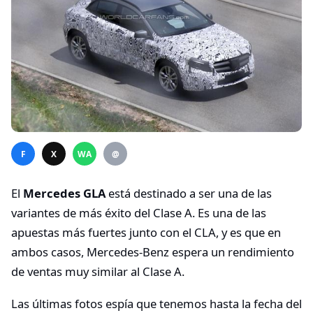
F
X
WA
@
El
Mercedes GLA
está destinado a ser una de las
variantes de más éxito del Clase A. Es una de las
apuestas más fuertes junto con el CLA, y es que en
ambos casos, Mercedes-Benz espera un rendimiento
de ventas muy similar al Clase A.
Las últimas fotos espía que tenemos hasta la fecha del