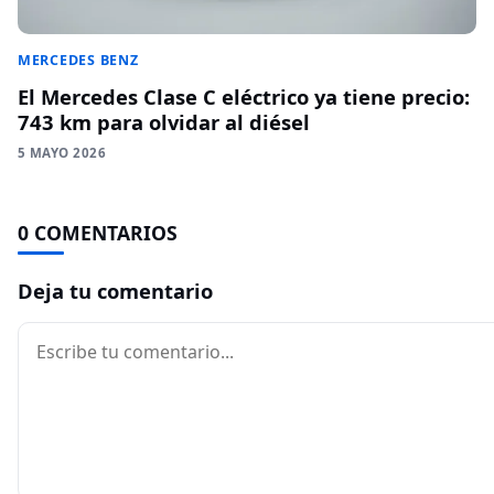
MERCEDES BENZ
El Mercedes Clase C eléctrico ya tiene precio:
743 km para olvidar al diésel
5 MAYO 2026
0 COMENTARIOS
Deja tu comentario
Comentario