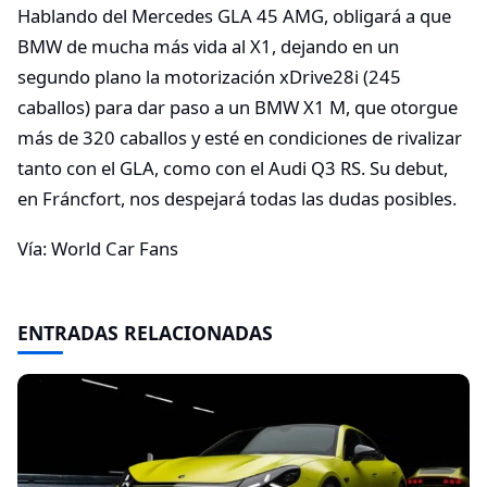
Hablando del Mercedes GLA 45 AMG, obligará a que
BMW de mucha más vida al X1, dejando en un
segundo plano la motorización xDrive28i (245
caballos) para dar paso a un BMW X1 M, que otorgue
más de 320 caballos y esté en condiciones de rivalizar
tanto con el GLA, como con el Audi Q3 RS. Su debut,
en Fráncfort, nos despejará todas las dudas posibles.
Vía: World Car Fans
ENTRADAS RELACIONADAS