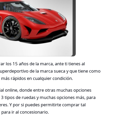
los 15 años de la marca, ante ti tienes al
 superdeportivo de la marca sueca y que tiene como
os más rápidos en cualquier condición.
cial online, donde entre otras muchas opciones
, 3 tipos de ruedas y muchas opciones más, para
res. Y por si puedes permitirte comprar tal
 para ir al concesionario.