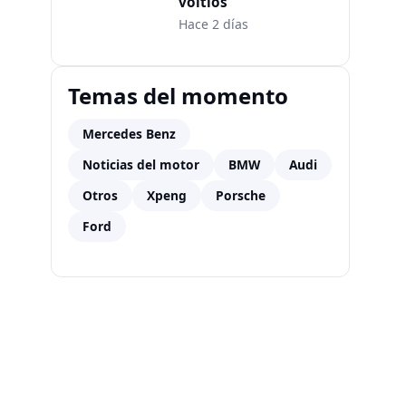
voltios
Hace 2 días
Temas del momento
Mercedes Benz
Noticias del motor
BMW
Audi
Otros
Xpeng
Porsche
Ford