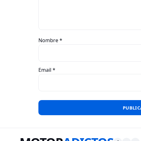
Nombre
*
Email
*