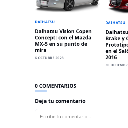
DAIHATSU
DAIHATSU
Daihatsu Vision Copen
Daihatsu
Concept: con el Mazda
Brake y 
MX-5 en su punto de
Prototip
mira
en el Sal
2016
6 OCTUBRE 2023
30 DICIEMBR
0 COMENTARIOS
Deja tu comentario
Comentario