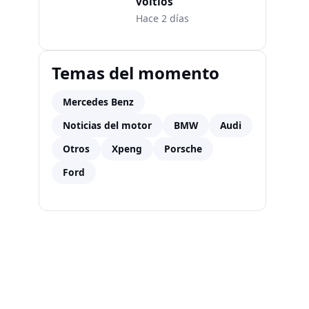
voltios
Hace 2 días
Temas del momento
Mercedes Benz
Noticias del motor
BMW
Audi
Otros
Xpeng
Porsche
Ford