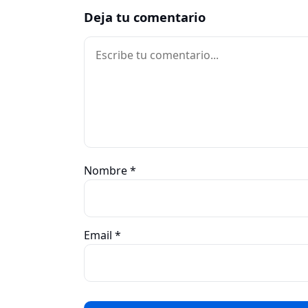
Deja tu comentario
Comentario
Nombre
*
Email
*