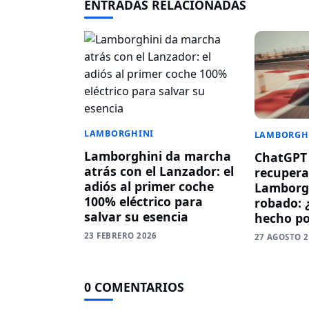
ENTRADAS RELACIONADAS
LAMBORGHINI
LAMBORGH
Lamborghini da marcha
ChatGPT 
atrás con el Lanzador: el
recupera
adiós al primer coche
Lamborg
100% eléctrico para
robado: 
salvar su esencia
hecho po
23 FEBRERO 2026
27 AGOSTO 
0 COMENTARIOS