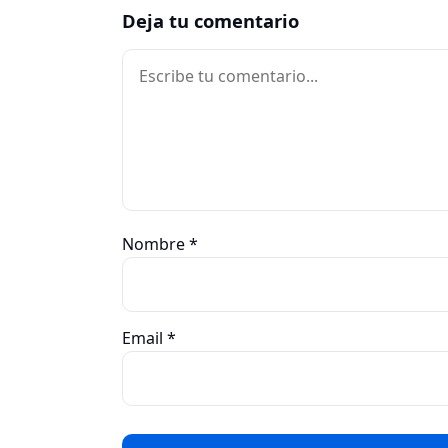
Deja tu comentario
Comentario
Nombre
*
Email
*