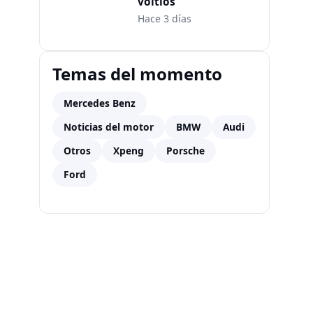
voltios
Hace 3 días
Temas del momento
Mercedes Benz
Noticias del motor
BMW
Audi
Otros
Xpeng
Porsche
Ford