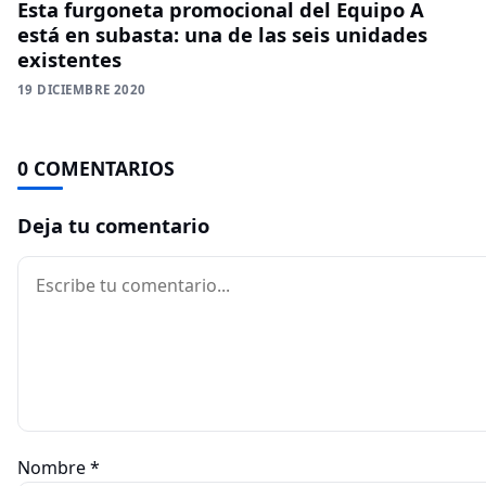
Esta furgoneta promocional del Equipo A
está en subasta: una de las seis unidades
existentes
19 DICIEMBRE 2020
0 COMENTARIOS
Deja tu comentario
Comentario
Nombre
*