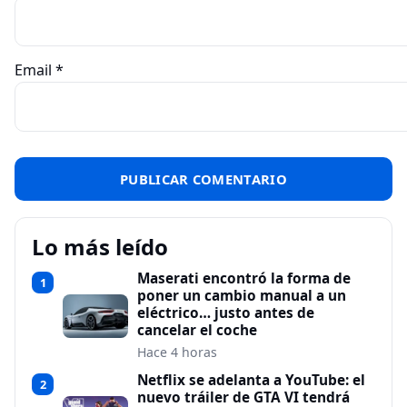
Email
*
Lo más leído
Maserati encontró la forma de
1
poner un cambio manual a un
eléctrico… justo antes de
cancelar el coche
Hace 4 horas
Netflix se adelanta a YouTube: el
2
nuevo tráiler de GTA VI tendrá