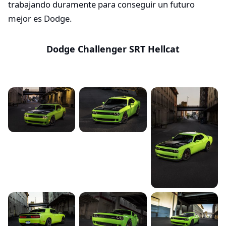
trabajando duramente para conseguir un futuro
mejor es Dodge.
Dodge Challenger SRT Hellcat