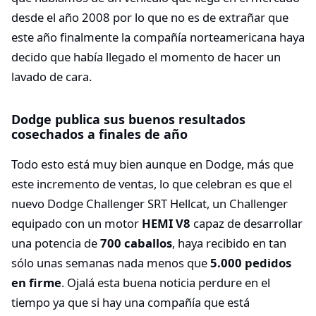
desde el año 2008 por lo que no es de extrañar que
este año finalmente la compañía norteamericana haya
decido que había llegado el momento de hacer un
lavado de cara.
Dodge publica sus buenos resultados
cosechados a finales de año
Todo esto está muy bien aunque en Dodge, más que
este incremento de ventas, lo que celebran es que el
nuevo Dodge Challenger SRT Hellcat, un Challenger
equipado con un motor
HEMI V8
capaz de desarrollar
una potencia de
700 caballos
, haya recibido en tan
sólo unas semanas nada menos que
5.000 pedidos
en firme
. Ojalá esta buena noticia perdure en el
tiempo ya que si hay una compañía que está