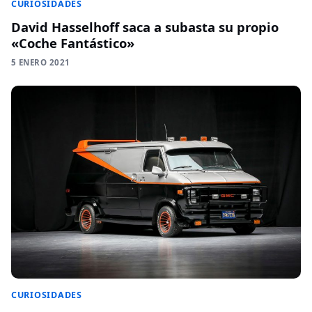
CURIOSIDADES
David Hasselhoff saca a subasta su propio
«Coche Fantástico»
5 ENERO 2021
CURIOSIDADES