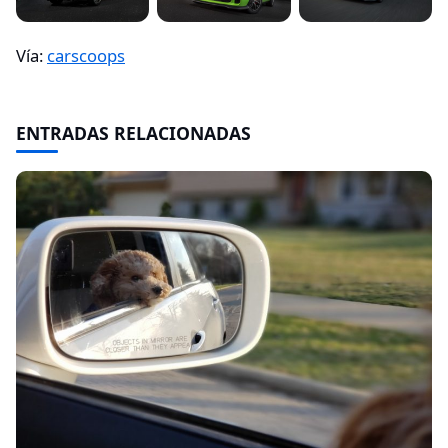
Vía:
carscoops
ENTRADAS RELACIONADAS