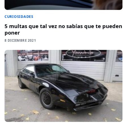
CURIOSIDADES
5 multas que tal vez no sabías que te pueden
poner
8 DICIEMBRE 2021