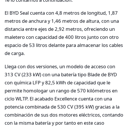
El BYD Seal cuenta con 4,8 metros de longitud, 1,87
metros de anchura y 1,46 metros de altura, con una
distancia entre ejes de 2,92 metros, ofreciendo un
maletero con capacidad de 400 litros junto con otro
espacio de 53 litros delante para almacenar los cables
de carga.
Llega con dos versiones, un modelo de acceso con
313 CV (233 kW) con una batería tipo Blade de BYD
con química LFP y 82,5 kWh de capacidad que le
permite homologar un rango de 570 kilómetros en
ciclo WLTP. El acabado Excellence cuenta con una
potencia combinada de 530 CV (395 kW) gracias a la
combinación de sus dos motores eléctricos, contando
con la misma batería y por tanto en este caso