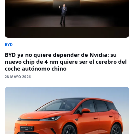
BYD
BYD ya no quiere depender de Nvidia: su
nuevo chip de 4 nm quiere ser el cerebro del
coche autónomo chino
28 MAYO 2026