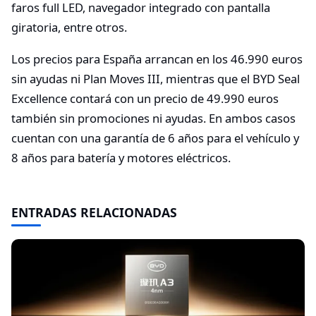
faros full LED, navegador integrado con pantalla
giratoria, entre otros.
Los precios para España arrancan en los 46.990 euros
sin ayudas ni Plan Moves III, mientras que el BYD Seal
Excellence contará con un precio de 49.990 euros
también sin promociones ni ayudas. En ambos casos
cuentan con una garantía de 6 años para el vehículo y
8 años para batería y motores eléctricos.
ENTRADAS RELACIONADAS