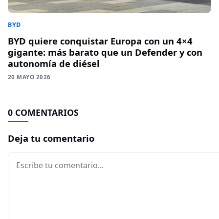
BYD
BYD quiere conquistar Europa con un 4×4
gigante: más barato que un Defender y con
autonomía de diésel
20 MAYO 2026
0 COMENTARIOS
Deja tu comentario
Comentario