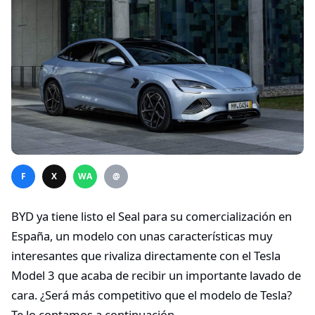
F
X
WA
@
BYD ya tiene listo el Seal para su comercialización en
España, un modelo con unas características muy
interesantes que rivaliza directamente con el Tesla
Model 3 que acaba de recibir un importante lavado de
cara. ¿Será más competitivo que el modelo de Tesla?
Te lo contamos a continuación.