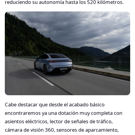
reduciendo su autonomía hasta los 520 kilómetros.
Cabe destacar que desde el acabado básico
encontraremos ya una dotación muy completa con
asientos eléctricos, lector de señales de tráfico,
cámara de visión 360, sensores de aparcamiento,