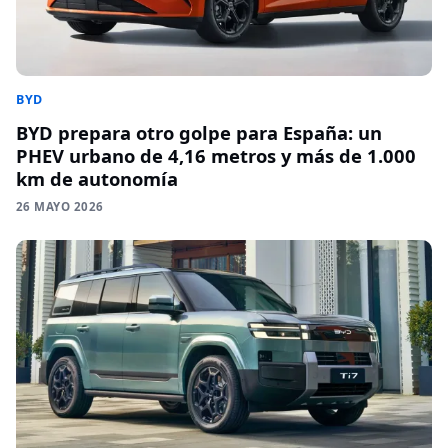
BYD
BYD prepara otro golpe para España: un
PHEV urbano de 4,16 metros y más de 1.000
km de autonomía
26 MAYO 2026