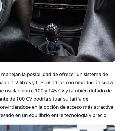
s manejan la posibilidad de ofrecer un sistema de
de 1.2 litros y tres cilindros con hibridación suave
ue oscilan entre 100 y 145 CV y también dotado de
ante de 100 CV podría situar su tarifa de
onvirtiéndose en la opción de acceso más atractiva
esado en un equilibrio entre tecnología y precio.