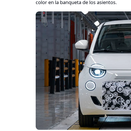
color en la banqueta de los asientos.