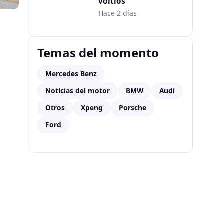
voltios
Hace 2 días
Temas del momento
Mercedes Benz
Noticias del motor
BMW
Audi
Otros
Xpeng
Porsche
Ford