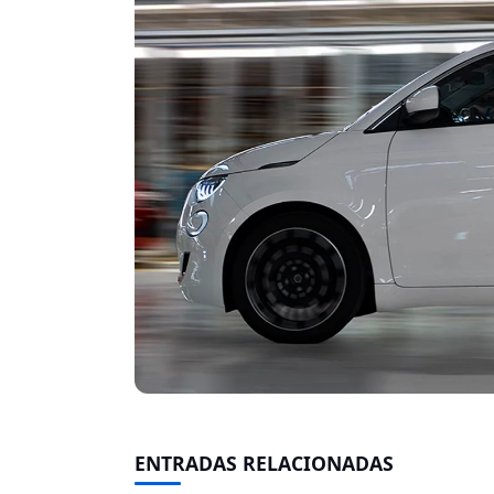
ENTRADAS RELACIONADAS