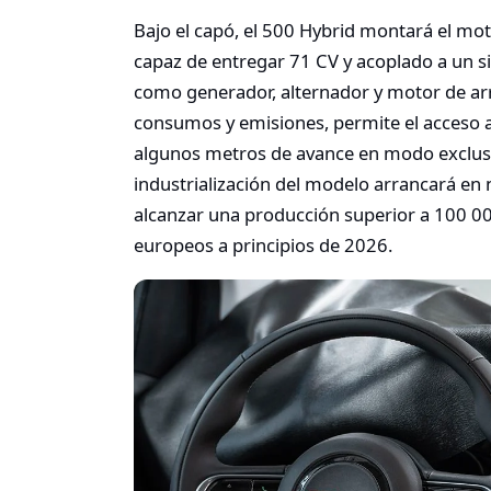
Bajo el capó, el 500 Hybrid montará el motor 
capaz de entregar 71 CV y acoplado a un si
como generador, alternador y motor de ar
consumos y emisiones, permite el acceso a 
algunos metros de avance en modo exclus
industrialización del modelo arrancará en 
alcanzar una producción superior a 100 00
europeos a principios de 2026.