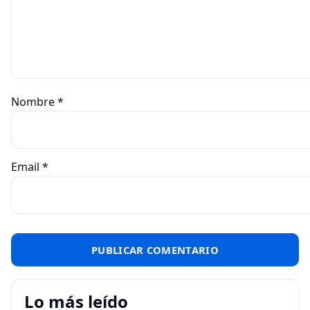
Nombre
*
Email
*
Lo más leído