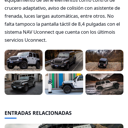
crucero adaptativo, aviso de colisión con asistente de
frenada, luces largas automáticas, entre otros. No
falta tampoco la pantalla táctil de 8,4 pulgadas con el
sistema NAV Uconnect que cuenta con los últimois
servicios Uconnect.
ENTRADAS RELACIONADAS