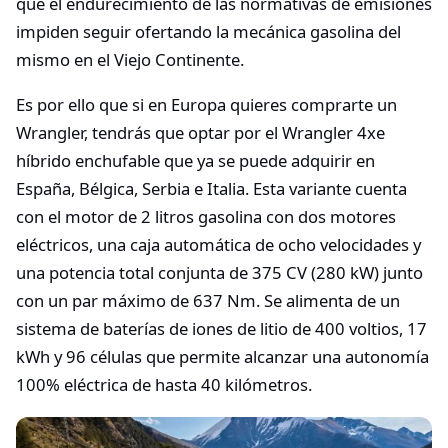
que el endurecimiento de las normativas de emisiones
impiden seguir ofertando la mecánica gasolina del
mismo en el Viejo Continente.
Es por ello que si en Europa quieres comprarte un
Wrangler, tendrás que optar por el Wrangler 4xe
híbrido enchufable que ya se puede adquirir en
España, Bélgica, Serbia e Italia. Esta variante cuenta
con el motor de 2 litros gasolina con dos motores
eléctricos, una caja automática de ocho velocidades y
una potencia total conjunta de 375 CV (280 kW) junto
con un par máximo de 637 Nm. Se alimenta de un
sistema de baterías de iones de litio de 400 voltios, 17
kWh y 96 células que permite alcanzar una autonomía
100% eléctrica de hasta 40 kilómetros.