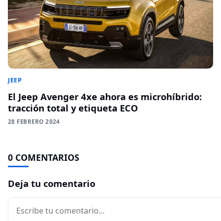
JEEP
El Jeep Avenger 4xe ahora es microhíbrido:
tracción total y etiqueta ECO
28 FEBRERO 2024
0 COMENTARIOS
Deja tu comentario
Comentario