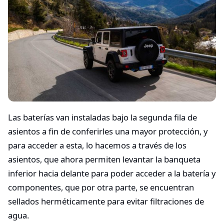
Las baterías van instaladas bajo la segunda fila de
asientos a fin de conferirles una mayor protección, y
para acceder a esta, lo hacemos a través de los
asientos, que ahora permiten levantar la banqueta
inferior hacia delante para poder acceder a la batería y
componentes, que por otra parte, se encuentran
sellados herméticamente para evitar filtraciones de
agua.