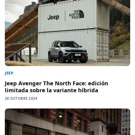
JEEP
Jeep Avenger The North Face: edición
limitada sobre la variante híbrida
28 OCTUBRE 2024