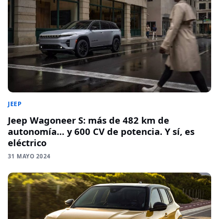
JEEP
Jeep Wagoneer S: más de 482 km de
autonomía… y 600 CV de potencia. Y sí, es
eléctrico
31 MAYO 2024