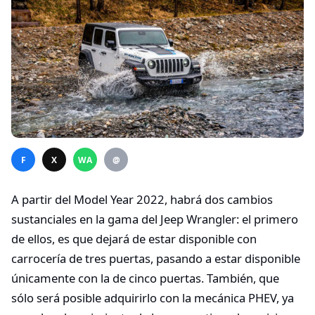
F
X
WA
@
A partir del Model Year 2022, habrá dos cambios
sustanciales en la gama del Jeep Wrangler: el primero
de ellos, es que dejará de estar disponible con
carrocería de tres puertas, pasando a estar disponible
únicamente con la de cinco puertas. También, que
sólo será posible adquirirlo con la mecánica PHEV, ya