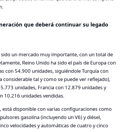
n.
eneración que deberá continuar su legado
a sido un mercado muy importante, con un total de
tamente, Reino Unido ha sido el país de Europa con
s con 54.900 unidades, siguiéndole Turquía con
 considerable tal y como se puede ver reflejado),
15.773 unidades, Francia con 12.879 unidades y
 con 10.216 unidades vendidas.
está disponible con varias configuraciones como
pulsores gasolina (incluyendo un V6) y diésel,
nco velocidades y automáticas de cuatro y cinco