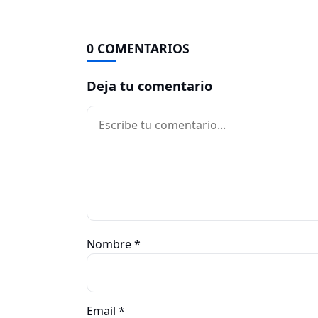
0 COMENTARIOS
Deja tu comentario
Comentario
Nombre
*
Email
*