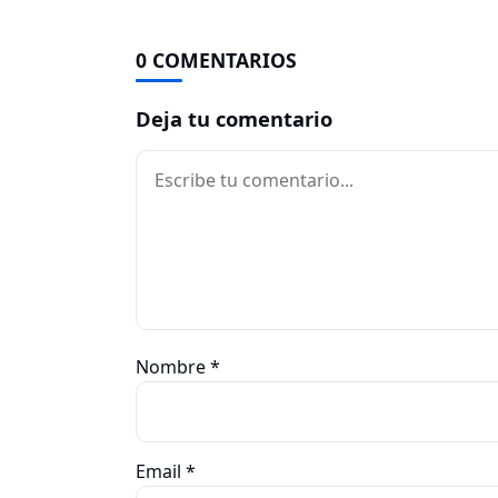
0 COMENTARIOS
Deja tu comentario
Comentario
Nombre
*
Email
*