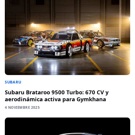
SUBARU
Subaru Brataroo 9500 Turbo: 670 CV y
aerodinámica activa para Gymkhana
4 NOVIEMBRE 2025