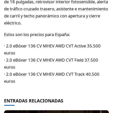
de 18 pulgadas, retrovisor interior fotosensible, alerta
de tráfico cruzado trasero, asistente e mantenimiento
de carril y techo panorámico con apertura y cierre
eléctrico.
Estos son los precios para España:
· 2.0 eBóxer 136 CV MHEV AWD CVT Active 35.500
euros
· 2.0 eBóxer 136 CV MHEV AWD CVT Field 37.500
euros
· 2.0 eBóxer 136 CV MHEV AWD CVT Track 40.500
euros
ENTRADAS RELACIONADAS