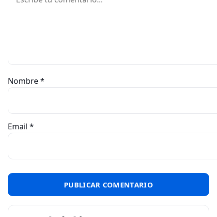
Nombre
*
Email
*