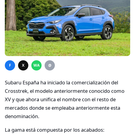
F
X
WA
@
Subaru España ha iniciado la comercialización del
Crosstrek, el modelo anteriormente conocido como
XV y que ahora unifica el nombre con el resto de
mercados donde se empleaba anteriormente esta
denominación.
La gama está compuesta por los acabados: