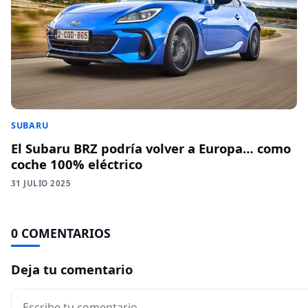
SUBARU
El Subaru BRZ podría volver a Europa… como
coche 100% eléctrico
31 JULIO 2025
0 COMENTARIOS
Deja tu comentario
Comentario