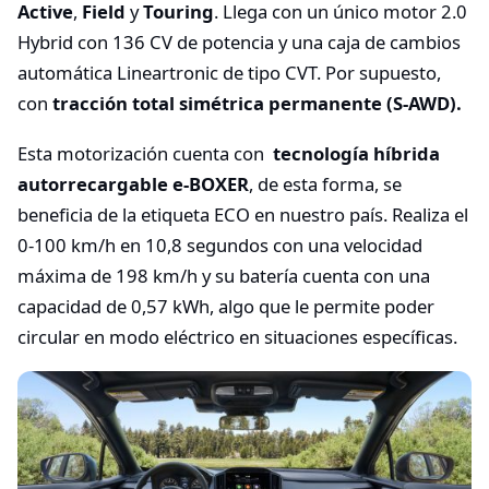
Active
,
Field
y
Touring
. Llega con un único motor 2.0
Hybrid con 136 CV de potencia y una caja de cambios
automática Lineartronic de tipo CVT. Por supuesto,
con
tracción total simétrica permanente (S-AWD).
Esta motorización cuenta con
tecnología híbrida
autorrecargable e-BOXER
, de esta forma, se
beneficia de la etiqueta ECO en nuestro país. Realiza el
0-100 km/h en 10,8 segundos con una velocidad
máxima de 198 km/h y su batería cuenta con una
capacidad de 0,57 kWh, algo que le permite poder
circular en modo eléctrico en situaciones específicas.