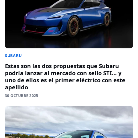
SUBARU
Estas son las dos propuestas que Subaru
podría lanzar al mercado con sello STI… y
uno de ellos es el primer eléctrico con este
apellido
30 OCTUBRE 2025