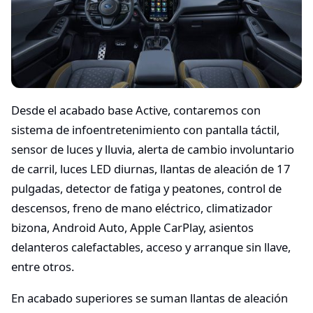
Desde el acabado base Active, contaremos con
sistema de infoentretenimiento con pantalla táctil,
sensor de luces y lluvia, alerta de cambio involuntario
de carril, luces LED diurnas, llantas de aleación de 17
pulgadas, detector de fatiga y peatones, control de
descensos, freno de mano eléctrico, climatizador
bizona, Android Auto, Apple CarPlay, asientos
delanteros calefactables, acceso y arranque sin llave,
entre otros.
En acabado superiores se suman llantas de aleación