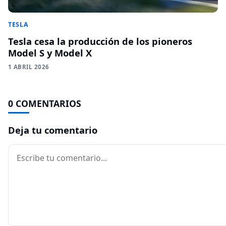
TESLA
Tesla cesa la producción de los pioneros
Model S y Model X
1 ABRIL 2026
0 COMENTARIOS
Deja tu comentario
Comentario