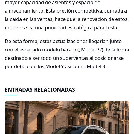
mayor capacidad de asientos y espacio de
almacenamiento. Esta presión competitiva, sumada a
la caída en las ventas, hace que la renovación de estos
modelos sea una prioridad estratégica para Tesla.
De esta forma, estas actualizaciones llegarían junto
con el esperado modelo barato (¿Model 2?) de la firma
destinado a ser todo un superventas al posicionarse
por debajo de los Model Y así como Model 3.
ENTRADAS RELACIONADAS