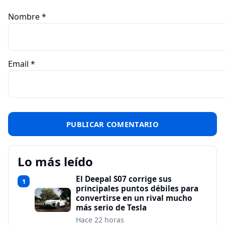
Nombre
*
Email
*
Lo más leído
El Deepal S07 corrige sus
1
principales puntos débiles para
convertirse en un rival mucho
más serio de Tesla
Hace 22 horas