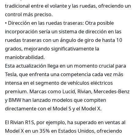
tradicional entre el volante y las ruedas, ofreciendo un
control más preciso.
• Dirección en las ruedas traseras: Otra posible
incorporación sería un sistema de dirección en las
ruedas traseras con un ángulo de giro de hasta 10
grados, mejorando significativamente la
maniobrabilidad.
Esta actualización llega en un momento crucial para
Tesla, que enfrenta una competencia cada vez más
intensa en el segmento de vehículos eléctricos
premium. Marcas como Lucid, Rivian, Mercedes-Benz
y BMW han lanzado modelos que compiten
directamente con el Model S y el Model X.
El Rivian R1S, por ejemplo, ha superado en ventas al
Model X en un 35% en Estados Unidos, ofreciendo