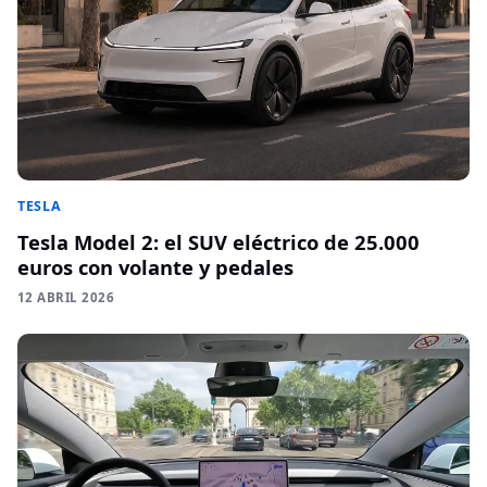
TESLA
Tesla Model 2: el SUV eléctrico de 25.000
euros con volante y pedales
12 ABRIL 2026