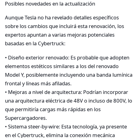
Posibles novedades en la actualización
Aunque Tesla no ha revelado detalles específicos
sobre los cambios que incluirá esta renovación, los
expertos apuntan a varias mejoras potenciales
basadas en la Cybertruck:
• Diseño exterior renovado: Es probable que adopten
elementos estéticos similares a los del renovado
Model Y, posiblemente incluyendo una banda lumínica
frontal y líneas más afiladas.
• Mejoras a nivel de arquitectura: Podrían incorporar
una arquitectura eléctrica de 48V o incluso de 800V, lo
que permitiría cargas más rápidas en los
Supercargadores.
• Sistema steer-by-wire: Esta tecnología, ya presente
en el Cybertruck, elimina la conexión mecánica