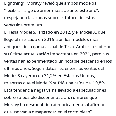
Lightning”, Moravy reveló que ambos modelos
“recibirán algo de amor más adelante este año”,
despejando las dudas sobre el futuro de estos
vehículos premium.
El Tesla Model S, lanzado en 2012, y el Model X, que
llegó al mercado en 2015, son los modelos más
antiguos de la gama actual de Tesla. Ambos recibieron
su última actualización importante en 2021, pero sus
ventas han experimentado un notable descenso en los
últimos años. Según datos recientes, las ventas del
Model S cayeron un 31,2% en Estados Unidos,
mientras que el Model X sufrió una caída del 19,8%.
Esta tendencia negativa ha llevado a especulaciones
sobre su posible discontinuación, rumores que
Moravy ha desmentido categóricamente al afirmar
que “no van a desaparecer en el corto plazo”.