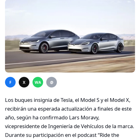
F
X
WA
@
Los buques insignia de Tesla, el Model S y el Model X,
recibirán una esperada actualización a finales de este
año, según ha confirmado Lars Moravy,
vicepresidente de Ingeniería de Vehículos de la marca.
Durante su participación en el podcast “Ride the