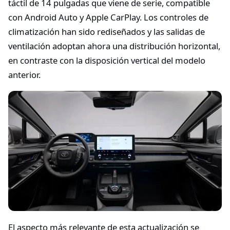
táctil de 14 pulgadas que viene de serie, compatible
con Android Auto y Apple CarPlay. Los controles de
climatización han sido rediseñados y las salidas de
ventilación adoptan ahora una distribución horizontal,
en contraste con la disposición vertical del modelo
anterior.
El aspecto más relevante de esta actualización se