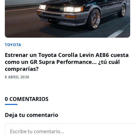
TOYOTA
Estrenar un Toyota Corolla Levin AE86 cuesta
como un GR Supra Performance… ¿tú cuál
comprarías?
8 ABRIL 2026
0 COMENTARIOS
Deja tu comentario
Comentario