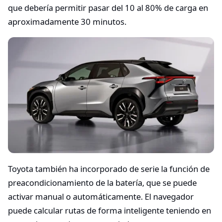
que debería permitir pasar del 10 al 80% de carga en
aproximadamente 30 minutos.
Toyota también ha incorporado de serie la función de
preacondicionamiento de la batería, que se puede
activar manual o automáticamente. El navegador
puede calcular rutas de forma inteligente teniendo en