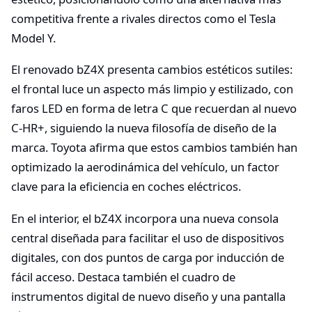
competitiva frente a rivales directos como el Tesla
Model Y.
El renovado bZ4X presenta cambios estéticos sutiles:
el frontal luce un aspecto más limpio y estilizado, con
faros LED en forma de letra C que recuerdan al nuevo
C-HR+, siguiendo la nueva filosofía de diseño de la
marca. Toyota afirma que estos cambios también han
optimizado la aerodinámica del vehículo, un factor
clave para la eficiencia en coches eléctricos.
En el interior, el bZ4X incorpora una nueva consola
central diseñada para facilitar el uso de dispositivos
digitales, con dos puntos de carga por inducción de
fácil acceso. Destaca también el cuadro de
instrumentos digital de nuevo diseño y una pantalla