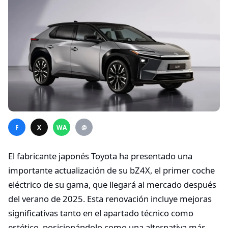
F
X
WA
@
El fabricante japonés Toyota ha presentado una
importante actualización de su bZ4X, el primer coche
eléctrico de su gama, que llegará al mercado después
del verano de 2025. Esta renovación incluye mejoras
significativas tanto en el apartado técnico como
estético, posicionándolo como una alternativa más