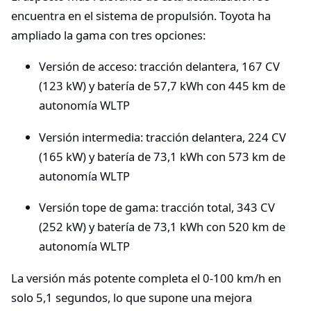
encuentra en el sistema de propulsión. Toyota ha
ampliado la gama con tres opciones:
Versión de acceso: tracción delantera, 167 CV
(123 kW) y batería de 57,7 kWh con 445 km de
autonomía WLTP
Versión intermedia: tracción delantera, 224 CV
(165 kW) y batería de 73,1 kWh con 573 km de
autonomía WLTP
Versión tope de gama: tracción total, 343 CV
(252 kW) y batería de 73,1 kWh con 520 km de
autonomía WLTP
La versión más potente completa el 0-100 km/h en
solo 5,1 segundos, lo que supone una mejora