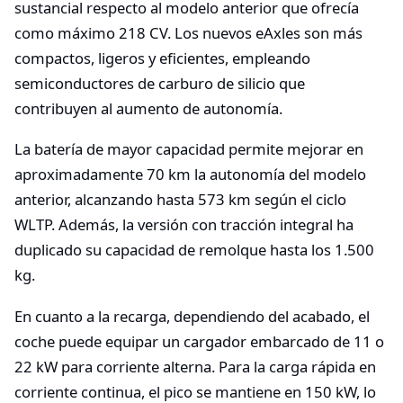
sustancial respecto al modelo anterior que ofrecía
como máximo 218 CV. Los nuevos eAxles son más
compactos, ligeros y eficientes, empleando
semiconductores de carburo de silicio que
contribuyen al aumento de autonomía.
La batería de mayor capacidad permite mejorar en
aproximadamente 70 km la autonomía del modelo
anterior, alcanzando hasta 573 km según el ciclo
WLTP. Además, la versión con tracción integral ha
duplicado su capacidad de remolque hasta los 1.500
kg.
En cuanto a la recarga, dependiendo del acabado, el
coche puede equipar un cargador embarcado de 11 o
22 kW para corriente alterna. Para la carga rápida en
corriente continua, el pico se mantiene en 150 kW, lo