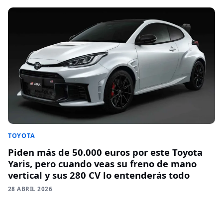
TOYOTA
Piden más de 50.000 euros por este Toyota
Yaris, pero cuando veas su freno de mano
vertical y sus 280 CV lo entenderás todo
28 ABRIL 2026