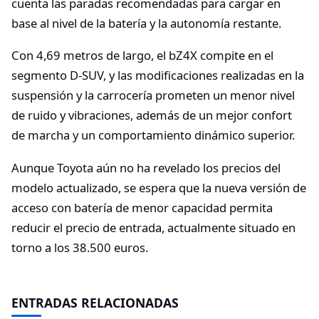
cuenta las paradas recomendadas para cargar en
base al nivel de la batería y la autonomía restante.
Con 4,69 metros de largo, el bZ4X compite en el
segmento D-SUV, y las modificaciones realizadas en la
suspensión y la carrocería prometen un menor nivel
de ruido y vibraciones, además de un mejor confort
de marcha y un comportamiento dinámico superior.
Aunque Toyota aún no ha revelado los precios del
modelo actualizado, se espera que la nueva versión de
acceso con batería de menor capacidad permita
reducir el precio de entrada, actualmente situado en
torno a los 38.500 euros.
ENTRADAS RELACIONADAS