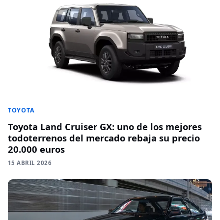
TOYOTA
Toyota Land Cruiser GX: uno de los mejores
todoterrenos del mercado rebaja su precio
20.000 euros
15 ABRIL 2026