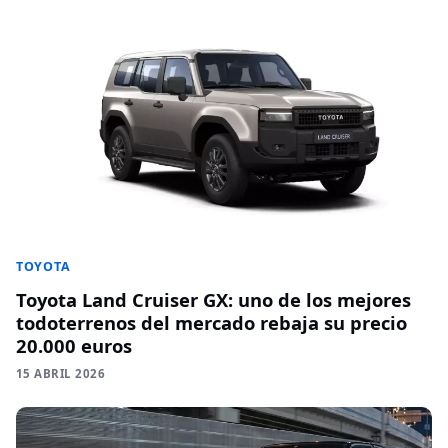
TOYOTA
Toyota Land Cruiser GX: uno de los mejores
todoterrenos del mercado rebaja su precio
20.000 euros
15 ABRIL 2026