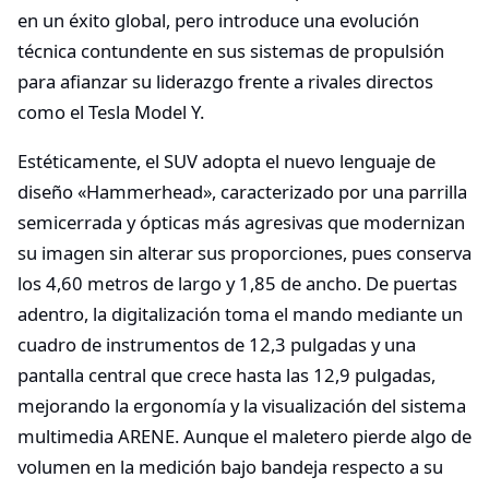
en un éxito global, pero introduce una evolución
técnica contundente en sus sistemas de propulsión
para afianzar su liderazgo frente a rivales directos
como el Tesla Model Y.
Estéticamente, el SUV adopta el nuevo lenguaje de
diseño «Hammerhead», caracterizado por una parrilla
semicerrada y ópticas más agresivas que modernizan
su imagen sin alterar sus proporciones, pues conserva
los 4,60 metros de largo y 1,85 de ancho. De puertas
adentro, la digitalización toma el mando mediante un
cuadro de instrumentos de 12,3 pulgadas y una
pantalla central que crece hasta las 12,9 pulgadas,
mejorando la ergonomía y la visualización del sistema
multimedia ARENE. Aunque el maletero pierde algo de
volumen en la medición bajo bandeja respecto a su