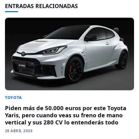
ENTRADAS RELACIONADAS
TOYOTA
Piden más de 50.000 euros por este Toyota
Yaris, pero cuando veas su freno de mano
vertical y sus 280 CV lo entenderás todo
28 ABRIL 2026