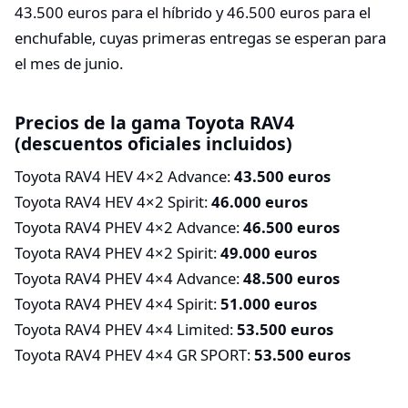
43.500 euros para el híbrido y 46.500 euros para el
enchufable, cuyas primeras entregas se esperan para
el mes de junio.
Precios de la gama Toyota RAV4
(descuentos oficiales incluidos)
Toyota RAV4 HEV 4×2 Advance:
43.500 euros
Toyota RAV4 HEV 4×2 Spirit:
46.000 euros
Toyota RAV4 PHEV 4×2 Advance:
46.500 euros
Toyota RAV4 PHEV 4×2 Spirit:
49.000 euros
Toyota RAV4 PHEV 4×4 Advance:
48.500 euros
Toyota RAV4 PHEV 4×4 Spirit:
51.000 euros
Toyota RAV4 PHEV 4×4 Limited:
53.500 euros
Toyota RAV4 PHEV 4×4 GR SPORT:
53.500 euros