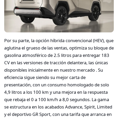
Por su parte, la opción híbrida convencional (HEV), que
aglutina el grueso de las ventas, optimiza su bloque de
gasolina atmosférico de 2.5 litros para entregar 183
CV en las versiones de tracción delantera, las únicas
disponibles inicialmente en nuestro mercado . Su
eficiencia sigue siendo su mejor carta de
presentación, con un consumo homologado de solo
4,9 litros a los 100 km y una mejora en la respuesta
que rebaja el 0 a 100 km/h a 8,0 segundos. La gama
se estructura en los acabados Advance, Spirit, Limited
y el deportivo GR Sport, con una tarifa que arranca en