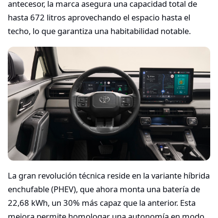
antecesor, la marca asegura una capacidad total de
hasta 672 litros aprovechando el espacio hasta el
techo, lo que garantiza una habitabilidad notable.
La gran revolución técnica reside en la variante híbrida
enchufable (PHEV), que ahora monta una batería de
22,68 kWh, un 30% más capaz que la anterior. Esta
mejora permite homologar una autonomía en modo