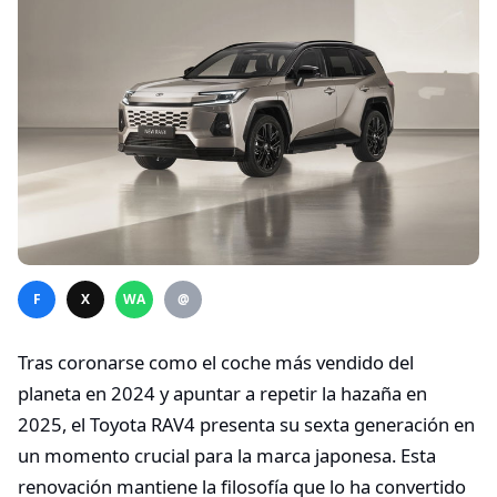
F
X
WA
@
Tras coronarse como el coche más vendido del
planeta en 2024 y apuntar a repetir la hazaña en
2025, el Toyota RAV4 presenta su sexta generación en
un momento crucial para la marca japonesa. Esta
renovación mantiene la filosofía que lo ha convertido