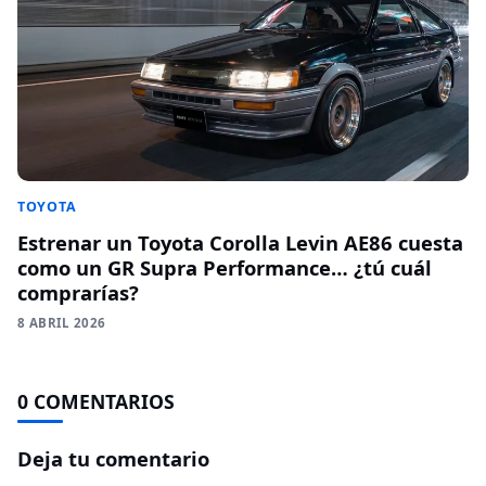
TOYOTA
Estrenar un Toyota Corolla Levin AE86 cuesta
como un GR Supra Performance… ¿tú cuál
comprarías?
8 ABRIL 2026
0 COMENTARIOS
Deja tu comentario