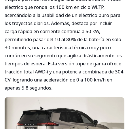
eléctrico que ronda los 100 km en ciclo WLTP,
acercándolo a la usabilidad de un eléctrico puro para
los trayectos diarios. Además, destaca por incluir
carga rápida en corriente continua a 50 kW,
permitiendo pasar del 10 al 80% de la batería en solo
30 minutos, una característica técnica muy poco
común en su segmento que agiliza drásticamente los
tiempos de espera. Esta versión tope de gama ofrece
tracción total AWD-i y una potencia combinada de 304
CV, logrando una aceleración de 0 a 100 km/h en
apenas 5,8 segundos.