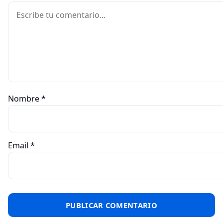
Comentario
Nombre
*
Email
*