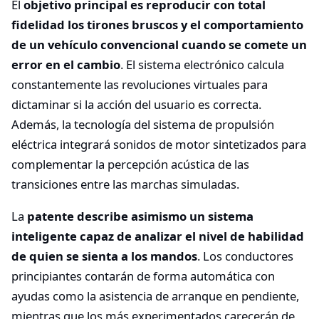
El
objetivo principal es reproducir con total
fidelidad los tirones bruscos y el comportamiento
de un vehículo convencional cuando se comete un
error en el cambio
. El sistema electrónico calcula
constantemente las revoluciones virtuales para
dictaminar si la acción del usuario es correcta.
Además, la tecnología del sistema de propulsión
eléctrica integrará sonidos de motor sintetizados para
complementar la percepción acústica de las
transiciones entre las marchas simuladas.
La
patente describe asimismo un sistema
inteligente capaz de analizar el nivel de habilidad
de quien se sienta a los mandos
. Los conductores
principiantes contarán de forma automática con
ayudas como la asistencia de arranque en pendiente,
mientras que los más experimentados carecerán de