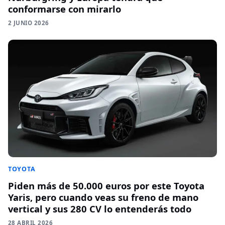
conformarse con mirarlo
2 JUNIO 2026
TOYOTA
Piden más de 50.000 euros por este Toyota
Yaris, pero cuando veas su freno de mano
vertical y sus 280 CV lo entenderás todo
28 ABRIL 2026