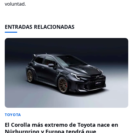
voluntad.
ENTRADAS RELACIONADAS
TOYOTA
El Corolla más extremo de Toyota nace en
Nürburgring y Europa tendrá que