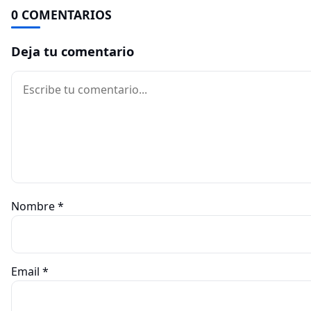
0 COMENTARIOS
Deja tu comentario
Comentario
Nombre
*
Email
*