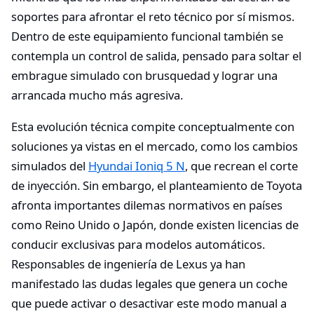
soportes para afrontar el reto técnico por sí mismos.
Dentro de este equipamiento funcional también se
contempla un control de salida, pensado para soltar el
embrague simulado con brusquedad y lograr una
arrancada mucho más agresiva.
Esta evolución técnica compite conceptualmente con
soluciones ya vistas en el mercado, como los cambios
simulados del
Hyundai Ioniq 5 N
, que recrean el corte
de inyección. Sin embargo, el planteamiento de Toyota
afronta importantes dilemas normativos en países
como Reino Unido o Japón, donde existen licencias de
conducir exclusivas para modelos automáticos.
Responsables de ingeniería de Lexus ya han
manifestado las dudas legales que genera un coche
que puede activar o desactivar este modo manual a