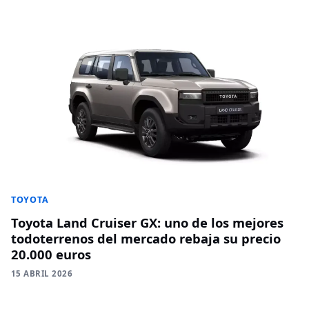
TOYOTA
Toyota Land Cruiser GX: uno de los mejores
todoterrenos del mercado rebaja su precio
20.000 euros
15 ABRIL 2026