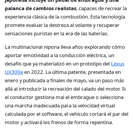
palanca de cambios realistas
, capaces de recrear la
experiencia clásica de la combustión. Esta tecnología
promete evaluar la destreza al volante y recuperar
sensaciones puristas en la era de las baterías.
La multinacional nipona lleva años explorando cómo
aportar emotividad a la conducción eléctrica, un
desafío que ya materializó en un prototipo del
Lexus
UX300e
en 2022. La última patente, presentada en
enero y publicada a finales de mayo, va un paso más
allá al introducir la recreación del calado del motor. Si
el conductor gestiona mal el embrague o selecciona
una marcha inadecuada para la velocidad virtual
calculada por el software, el vehículo cortará el par del
motor y activará los frenos de forma repentina.