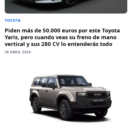
TOYOTA
Piden más de 50.000 euros por este Toyota
Yaris, pero cuando veas su freno de mano
vertical y sus 280 CV lo entenderás todo
28 ABRIL 2026