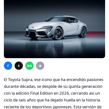
F
X
WA
@
El Toyota Supra, ese icono que ha encendido pasiones
durante décadas, se despide de su quinta generación
con la edición Final Edition en 2026, cerrando así un
ciclo de seis años que ha dejado huella en la historia
reciente de los deportivos japoneses. Esta versión de