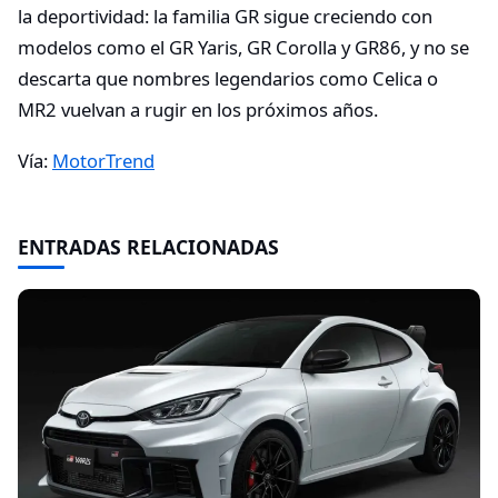
la deportividad: la familia GR sigue creciendo con
modelos como el GR Yaris, GR Corolla y GR86, y no se
descarta que nombres legendarios como Celica o
MR2 vuelvan a rugir en los próximos años.
Vía:
MotorTrend
ENTRADAS RELACIONADAS