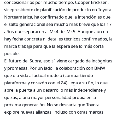
concesionarios por mucho tiempo. Cooper Ericksen,
vicepresidente de planificación de producto en Toyota
Norteamérica, ha confirmado que la intención es que
el salto generacional sea mucho más breve que los 17
años que separaron al Mk4 del Mk5. Aunque aún no
hay fecha concreta ni detalles técnicos confirmados, la
marca trabaja para que la espera sea lo más corta
posible.
El futuro del Supra, eso sí, viene cargado de incógnitas
y promesas. Por un lado, la colaboración con BMW
que dio vida al actual modelo (compartiendo
plataforma y corazón con el Z4) llega a su fin, lo que
abre la puerta a un desarrollo más independiente y,
quizás, a una mayor personalidad propia en la
próxima generación. No se descarta que Toyota
explore nuevas alianzas, incluso con otras marcas