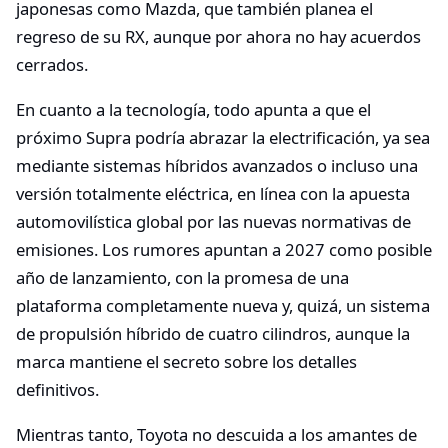
japonesas como Mazda, que también planea el
regreso de su RX, aunque por ahora no hay acuerdos
cerrados.
En cuanto a la tecnología, todo apunta a que el
próximo Supra podría abrazar la electrificación, ya sea
mediante sistemas híbridos avanzados o incluso una
versión totalmente eléctrica, en línea con la apuesta
automovilística global por las nuevas normativas de
emisiones. Los rumores apuntan a 2027 como posible
año de lanzamiento, con la promesa de una
plataforma completamente nueva y, quizá, un sistema
de propulsión híbrido de cuatro cilindros, aunque la
marca mantiene el secreto sobre los detalles
definitivos.
Mientras tanto, Toyota no descuida a los amantes de