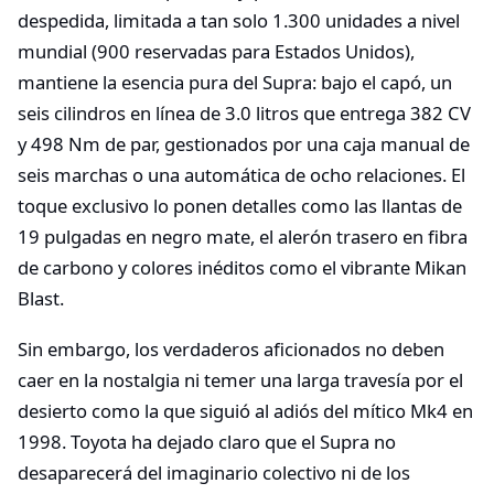
despedida, limitada a tan solo 1.300 unidades a nivel
mundial (900 reservadas para Estados Unidos),
mantiene la esencia pura del Supra: bajo el capó, un
seis cilindros en línea de 3.0 litros que entrega 382 CV
y 498 Nm de par, gestionados por una caja manual de
seis marchas o una automática de ocho relaciones. El
toque exclusivo lo ponen detalles como las llantas de
19 pulgadas en negro mate, el alerón trasero en fibra
de carbono y colores inéditos como el vibrante Mikan
Blast.
Sin embargo, los verdaderos aficionados no deben
caer en la nostalgia ni temer una larga travesía por el
desierto como la que siguió al adiós del mítico Mk4 en
1998. Toyota ha dejado claro que el Supra no
desaparecerá del imaginario colectivo ni de los