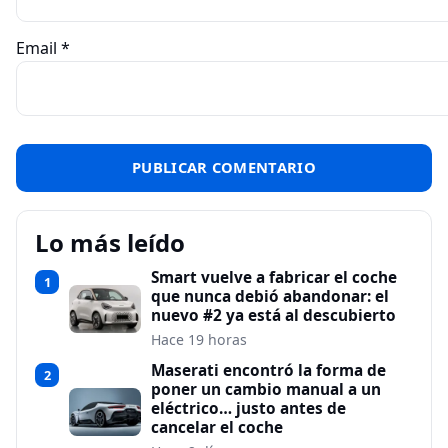
Email
*
Lo más leído
Smart vuelve a fabricar el coche
1
que nunca debió abandonar: el
nuevo #2 ya está al descubierto
Hace 19 horas
Maserati encontró la forma de
2
poner un cambio manual a un
eléctrico… justo antes de
cancelar el coche