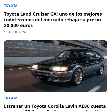
TOYOTA
Toyota Land Cruiser GX: uno de los mejores
todoterrenos del mercado rebaja su precio
20.000 euros
15 ABRIL 2026
TOYOTA
Estrenar un Toyota Corolla Levin AE86 cuesta