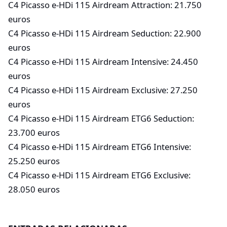
C4 Picasso e-HDi 115 Airdream Attraction: 21.750
euros
C4 Picasso e-HDi 115 Airdream Seduction: 22.900
euros
C4 Picasso e-HDi 115 Airdream Intensive: 24.450
euros
C4 Picasso e-HDi 115 Airdream Exclusive: 27.250
euros
C4 Picasso e-HDi 115 Airdream ETG6 Seduction:
23.700 euros
C4 Picasso e-HDi 115 Airdream ETG6 Intensive:
25.250 euros
C4 Picasso e-HDi 115 Airdream ETG6 Exclusive:
28.050 euros