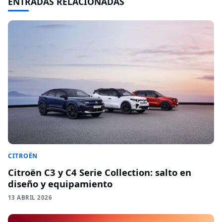
ENTRADAS RELACIONADAS
CITROËN
Citroën C3 y C4 Serie Collection: salto en
diseño y equipamiento
13 ABRIL 2026