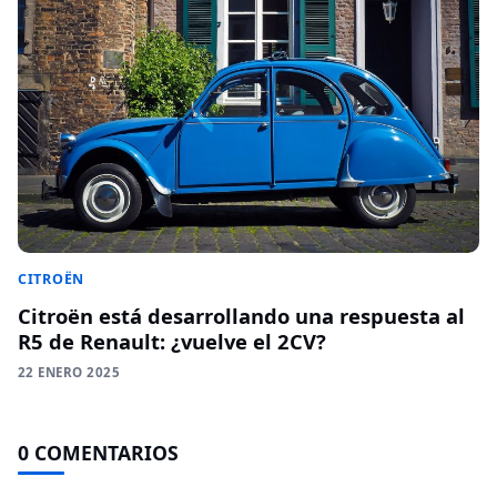
CITROËN
Citroën está desarrollando una respuesta al
R5 de Renault: ¿vuelve el 2CV?
22 ENERO 2025
0 COMENTARIOS