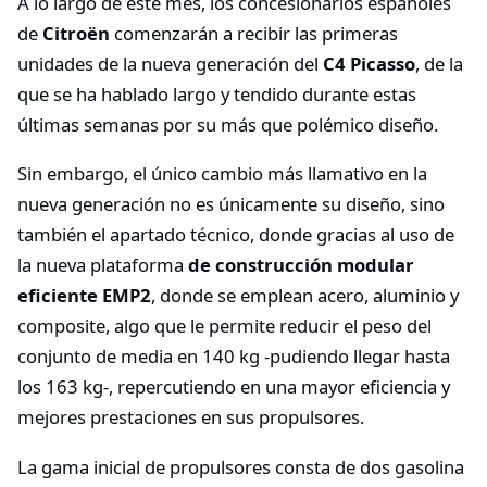
A lo largo de este mes, los concesionarios españoles
de
Citroën
comenzarán a recibir las primeras
unidades de la nueva generación del
C4 Picasso
, de la
que se ha hablado largo y tendido durante estas
últimas semanas por su más que polémico diseño.
Sin embargo, el único cambio más llamativo en la
nueva generación no es únicamente su diseño, sino
también el apartado técnico, donde gracias al uso de
la nueva plataforma
de construcción modular
eficiente EMP2
, donde se emplean acero, aluminio y
composite, algo que le permite reducir el peso del
conjunto de media en 140 kg -pudiendo llegar hasta
los 163 kg-, repercutiendo en una mayor eficiencia y
mejores prestaciones en sus propulsores.
La gama inicial de propulsores consta de dos gasolina