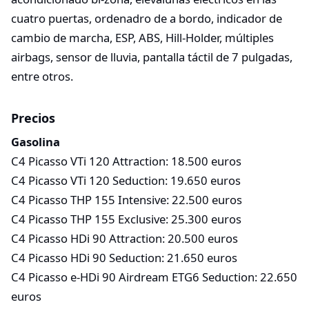
cuatro puertas, ordenadro de a bordo, indicador de
cambio de marcha, ESP, ABS, Hill-Holder, múltiples
airbags, sensor de lluvia, pantalla táctil de 7 pulgadas,
entre otros.
Precios
Gasolina
C4 Picasso VTi 120 Attraction: 18.500 euros
C4 Picasso VTi 120 Seduction: 19.650 euros
C4 Picasso THP 155 Intensive: 22.500 euros
C4 Picasso THP 155 Exclusive: 25.300 euros
C4 Picasso HDi 90 Attraction: 20.500 euros
C4 Picasso HDi 90 Seduction: 21.650 euros
C4 Picasso e-HDi 90 Airdream ETG6 Seduction: 22.650
euros