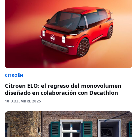
CITROËN
Citroën ELO: el regreso del monovolumen
diseñado en colaboración con Decathlon
10 DICIEMBRE 2025