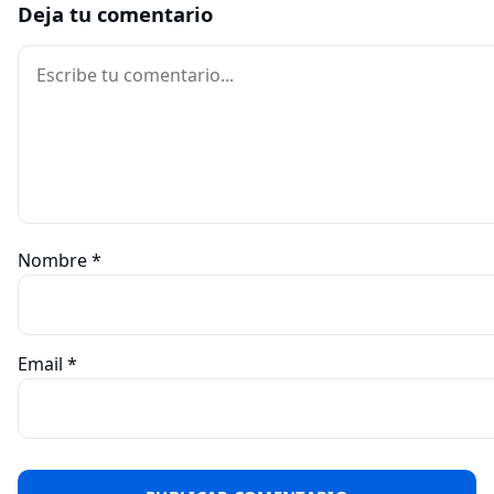
Deja tu comentario
Comentario
Nombre
*
Email
*