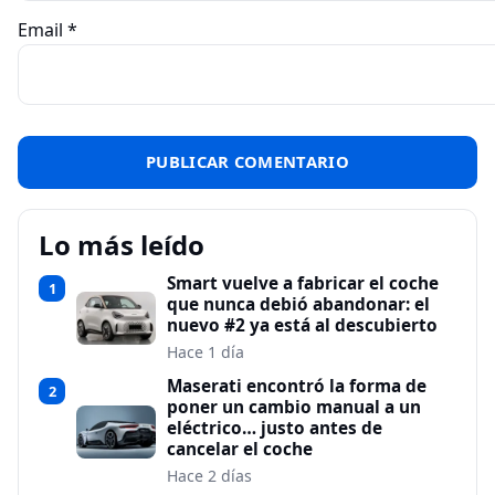
Email
*
Lo más leído
Smart vuelve a fabricar el coche
1
que nunca debió abandonar: el
nuevo #2 ya está al descubierto
Hace 1 día
Maserati encontró la forma de
2
poner un cambio manual a un
eléctrico… justo antes de
cancelar el coche
Hace 2 días