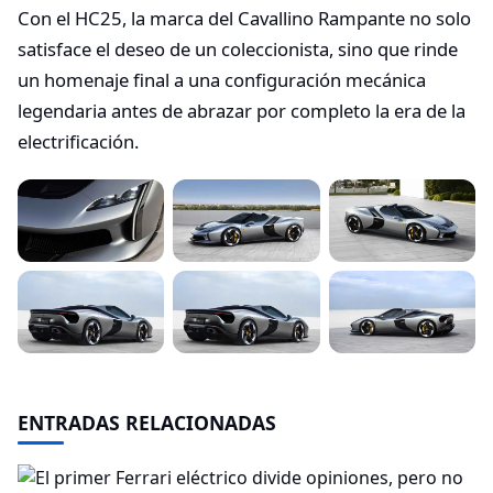
Con el HC25, la marca del Cavallino Rampante no solo
satisface el deseo de un coleccionista, sino que rinde
un homenaje final a una configuración mecánica
legendaria antes de abrazar por completo la era de la
electrificación.
ENTRADAS RELACIONADAS