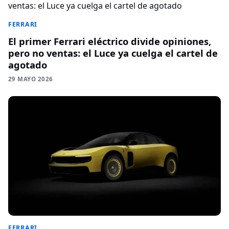
FERRARI
El primer Ferrari eléctrico divide opiniones,
pero no ventas: el Luce ya cuelga el cartel de
agotado
29 MAYO 2026
FERRARI