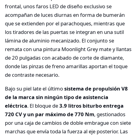
frontal, unos faros LED de diseño exclusivo se
acompañan de luces diurnas en forma de bumerán
que se extienden por el parachoques, mientras que
los tiradores de las puertas se integran en una sutil
lámina de aluminio mecanizado. El conjunto se
remata con una pintura Moonlight Grey mate y llantas
de 20 pulgadas con acabado de corte de diamante,
donde las pinzas de freno amarillas aportan el toque
de contraste necesario.
Bajo su piel late el último
sistema de propulsión V8
de la marca sin ningún tipo de asistencia
eléctrica
. El bloque de
3.9 litros biturbo entrega
720 CV y un par máximo de 770 Nm
, gestionados
por una caja de cambios de doble embrague con siete
marchas que envía toda la fuerza al eje posterior. Las