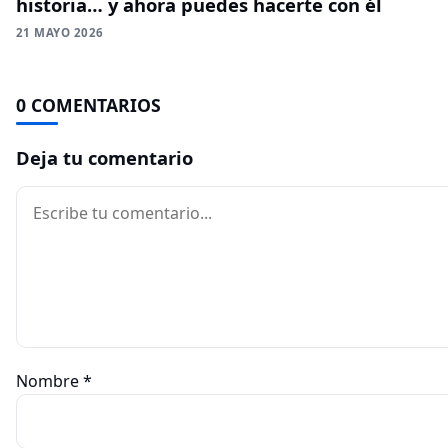
historia… y ahora puedes hacerte con él
21 MAYO 2026
0 COMENTARIOS
Deja tu comentario
Comentario
Nombre
*