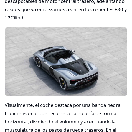
descapotables de motor central trasero, adelantando
rasgos que ya empezamos a ver en los recientes F80 y
12Cilindri.
Visualmente, el coche destaca por una banda negra
tridimensional que recorre la carrocería de forma
horizontal, dividiendo el volumen y acentuando la
musculatura de los pasos de rueda traseros. En el