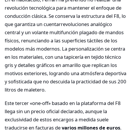
revolución tecnológica para mantener el enfoque de
conducción clásica. Se conserva la estructura del F8, lo
que garantiza un cuentarrevoluciones analógico
central y un volante multifunción plagado de mandos
físicos, renunciando a las superficies táctiles de los
modelos más modernos. La personalización se centra
en los materiales, con una tapicería en tejido técnico
gris y detalles gráficos en amarillo que replican los
motivos exteriores, logrando una atmósfera deportiva
y sofisticada que no descuida la practicidad de sus 200
litros de maletero.
Este tercer «one-off» basado en la plataforma del F8
llega sin un precio oficial declarado, aunque la
exclusividad de estos encargos a medida suele
traducirse en facturas de
varios millones de euros
.