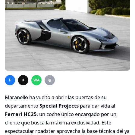
F
X
WA
@
Maranello ha vuelto a abrir las puertas de su
departamento
Special Projects
para dar vida al
Ferrari HC25
, un coche único encargado por un
cliente que busca la máxima exclusividad. Este
espectacular roadster aprovecha la base técnica del ya