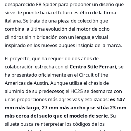
desaparecido F8 Spider para proponer un diseño que
sirve de puente hacia el futuro estético de la firma
italiana. Se trata de una pieza de colección que
combina la última evolución del motor de ocho
cilindros sin hibridación con un lenguaje visual
inspirado en los nuevos buques insignia de la marca.
El proyecto, que ha requerido dos años de
colaboración estrecha con el
Centro Stile Ferrari
, se
ha presentado oficialmente en el Circuit of the
Americas de Austin. Aunque utiliza el chasis de
aluminio de su predecesor, el HC25 se desmarca con
unas proporciones más agresivas y estilizadas:
es 147
mm más largo, 27 mm más ancho y se sitúa 23 mm
más cerca del suelo que el modelo de serie
. Su
silueta busca reinterpretar los códigos de los