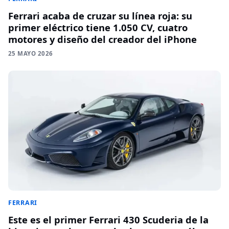
Ferrari acaba de cruzar su línea roja: su
primer eléctrico tiene 1.050 CV, cuatro
motores y diseño del creador del iPhone
25 MAYO 2026
FERRARI
Este es el primer Ferrari 430 Scuderia de la