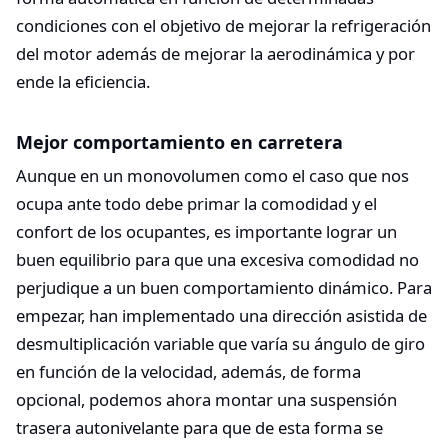
condiciones con el objetivo de mejorar la refrigeración
del motor además de mejorar la aerodinámica y por
ende la eficiencia.
Mejor comportamiento en carretera
Aunque en un monovolumen como el caso que nos
ocupa ante todo debe primar la comodidad y el
confort de los ocupantes, es importante lograr un
buen equilibrio para que una excesiva comodidad no
perjudique a un buen comportamiento dinámico. Para
empezar, han implementado una dirección asistida de
desmultiplicación variable que varía su ángulo de giro
en función de la velocidad, además, de forma
opcional, podemos ahora montar una suspensión
trasera autonivelante para que de esta forma se