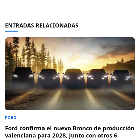
ENTRADAS RELACIONADAS
FORD
Ford confirma el nuevo Bronco de producción
valenciana para 2028, junto con otros 6