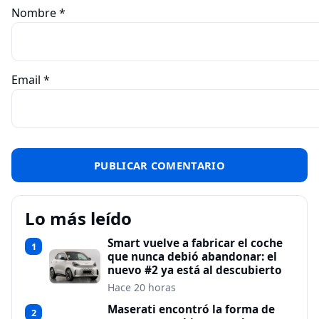
Nombre
*
Email
*
Lo más leído
Smart vuelve a fabricar el coche
1
que nunca debió abandonar: el
nuevo #2 ya está al descubierto
Hace 20 horas
Maserati encontró la forma de
2