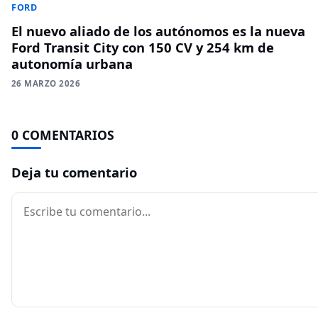
FORD
El nuevo aliado de los autónomos es la nueva
Ford Transit City con 150 CV y 254 km de
autonomía urbana
26 MARZO 2026
0 COMENTARIOS
Deja tu comentario
Comentario