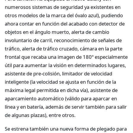
numerosos sistemas de seguridad ya existentes en
otros modelos de la marca del óvalo azul), pudiendo
ahora contar en función del acabado con detector de
objetos en el ángulo muerto, alerta de cambio
involuntario de carril, reconocimiento de señales de
tráfico, alerta de tráfico cruzado, cámara en la parte
frontal que recaba una imagen de 180º especialmente
útil para aumentar la visión en determinados lugares,
asistente de pre-colisión, limitador de velocidad
inteligente (la velocidad se ajusta en función de la
máxima legal permitida en dicha vía), asistente de
aparcamiento automático (válido para aparcar en
línea y en batería, además de servir también para salir
de algunas plazas), entre otros.
Se estrena también una nueva forma de plegado para