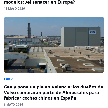
modelos: ¿el renacer en Europa?
18 MAYO 2026
FORD
Geely pone un pie en Valencia: los dueños de
Volvo comprarán parte de Almussafes para
fabricar coches chinos en España
6 MAYO 2026