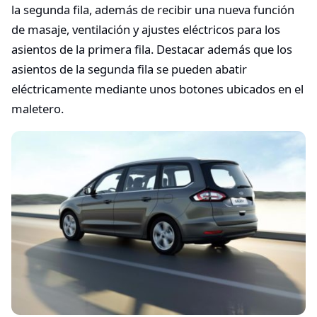
la segunda fila, además de recibir una nueva función
de masaje, ventilación y ajustes eléctricos para los
asientos de la primera fila. Destacar además que los
asientos de la segunda fila se pueden abatir
eléctricamente mediante unos botones ubicados en el
maletero.