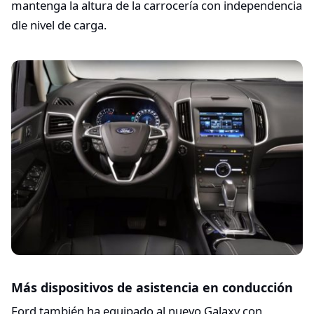
mantenga la altura de la carrocería con independencia
dle nivel de carga.
Más dispositivos de asistencia en conducción
Ford también ha equipado al nuevo Galaxy con