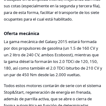
sus cotas (especialmente en la segunda y tercera fila),
para de esta forma, facilitar el transporte de los siete
ocupantes para el cual está habilitado.
Oferta mecánica
La gama mecánica del Galaxy 2015 estará formada
por dos propulsores de gasolina (un 1.5 de 160 CV y
un 2 litro de 240 CV, ambos Ecoboost), mientras que
la gama diésel la formarán los 2.0 TDCi de 120, 150,
180, así como también el 2.0 TDCi biturbo de 210 CV y
un par de 450 Nm desde las 2.000 vueltas.
Todos estos motores contarán de serie con el sistema
Stop&Start, regeneración de energía en frenada,
además de parrilla activa, que se abre o cierra de
forma automática en función de determinadas