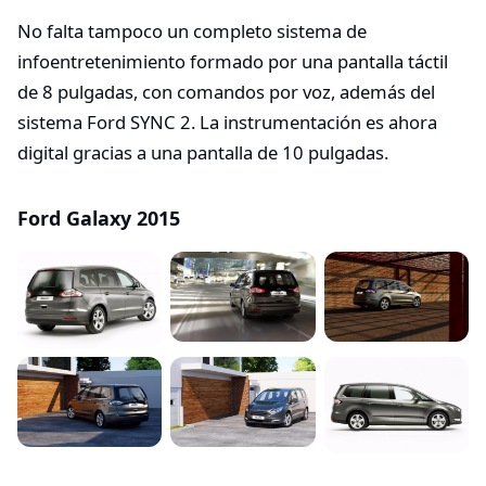
No falta tampoco un completo sistema de
infoentretenimiento formado por una pantalla táctil
de 8 pulgadas, con comandos por voz, además del
sistema Ford SYNC 2. La instrumentación es ahora
digital gracias a una pantalla de 10 pulgadas.
Ford Galaxy 2015