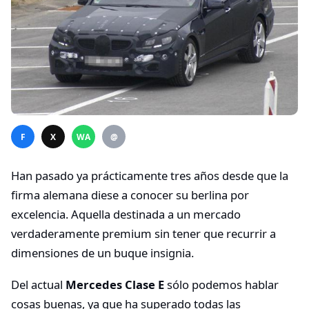
F
X
WA
@
Han pasado ya prácticamente tres años desde que la
firma alemana diese a conocer su berlina por
excelencia. Aquella destinada a un mercado
verdaderamente premium sin tener que recurrir a
dimensiones de un buque insignia.
Del actual
Mercedes Clase E
sólo podemos hablar
cosas buenas, ya que ha superado todas las