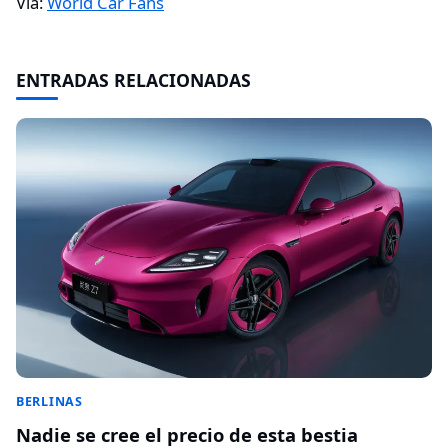
Vía:
World Car Fans
ENTRADAS RELACIONADAS
BERLINAS
Nadie se cree el precio de esta bestia