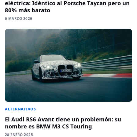
eléctrica: Idéntico al Porsche Taycan pero un
80% más barato
6 MARZO 2026
ALTERNATIVOS
El Audi RS6 Avant tiene un problemón: su
nombre es BMW M3 CS Touring
28 ENERO 2025