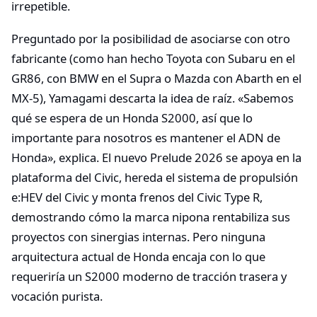
irrepetible.​
Preguntado por la posibilidad de asociarse con otro
fabricante (como han hecho Toyota con Subaru en el
GR86, con BMW en el Supra o Mazda con Abarth en el
MX-5), Yamagami descarta la idea de raíz. «Sabemos
qué se espera de un Honda S2000, así que lo
importante para nosotros es mantener el ADN de
Honda», explica. El nuevo Prelude 2026 se apoya en la
plataforma del Civic, hereda el sistema de propulsión
e:HEV del Civic y monta frenos del Civic Type R,
demostrando cómo la marca nipona rentabiliza sus
proyectos con sinergias internas. Pero ninguna
arquitectura actual de Honda encaja con lo que
requeriría un S2000 moderno de tracción trasera y
vocación purista.​