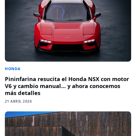
HONDA
Pininfarina resucita el Honda NSX con motor
V6 y cambio manual… y ahora conocemos
más detalles
21 ABRIL 2026