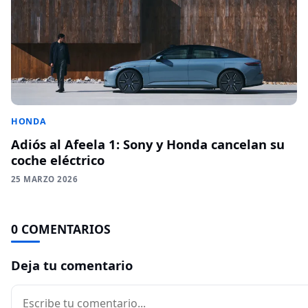
HONDA
Adiós al Afeela 1: Sony y Honda cancelan su
coche eléctrico
25 MARZO 2026
0 COMENTARIOS
Deja tu comentario
Comentario