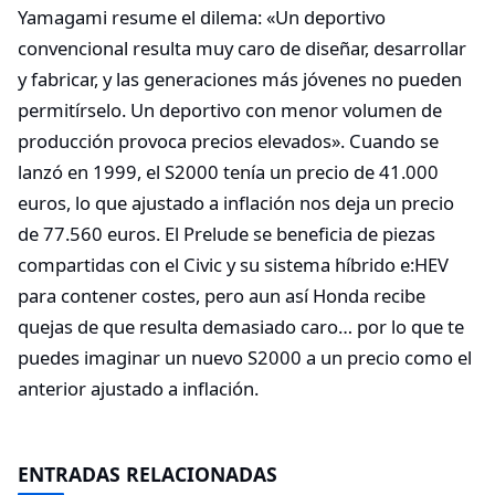
Yamagami resume el dilema: «Un deportivo
convencional resulta muy caro de diseñar, desarrollar
y fabricar, y las generaciones más jóvenes no pueden
permitírselo. Un deportivo con menor volumen de
producción provoca precios elevados». Cuando se
lanzó en 1999, el S2000 tenía un precio de 41.000
euros, lo que ajustado a inflación nos deja un precio
de 77.560 euros. El Prelude se beneficia de piezas
compartidas con el Civic y su sistema híbrido e:HEV
para contener costes, pero aun así Honda recibe
quejas de que resulta demasiado caro… por lo que te
puedes imaginar un nuevo S2000 a un precio como el
anterior ajustado a inflación.
ENTRADAS RELACIONADAS