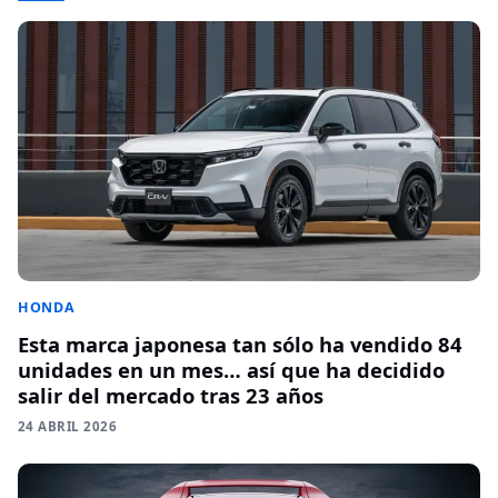
HONDA
Esta marca japonesa tan sólo ha vendido 84
unidades en un mes… así que ha decidido
salir del mercado tras 23 años
24 ABRIL 2026