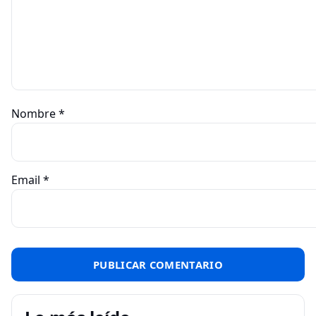
Nombre
*
Email
*