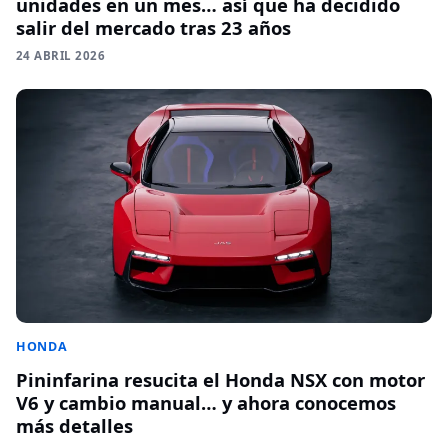
unidades en un mes… así que ha decidido
salir del mercado tras 23 años
24 ABRIL 2026
HONDA
Pininfarina resucita el Honda NSX con motor
V6 y cambio manual… y ahora conocemos
más detalles