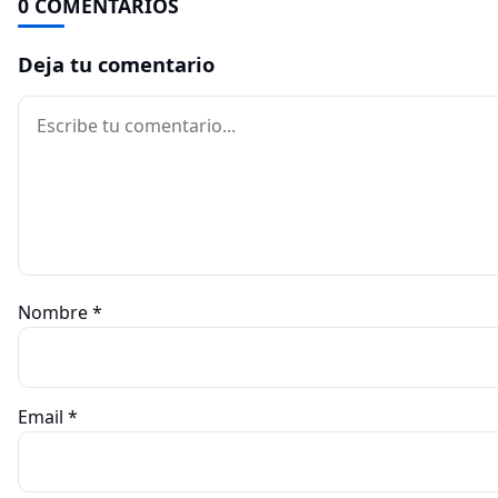
0 COMENTARIOS
Deja tu comentario
Comentario
Nombre
*
Email
*