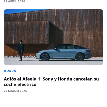
21 ABRIL 2026
HONDA
Adiós al Afeela 1: Sony y Honda cancelan su
coche eléctrico
25 MARZO 2026