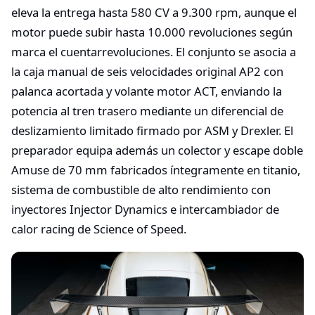
eleva la entrega hasta 580 CV a 9.300 rpm, aunque el
motor puede subir hasta 10.000 revoluciones según
marca el cuentarrevoluciones. El conjunto se asocia a
la caja manual de seis velocidades original AP2 con
palanca acortada y volante motor ACT, enviando la
potencia al tren trasero mediante un diferencial de
deslizamiento limitado firmado por ASM y Drexler. El
preparador equipa además un colector y escape doble
Amuse de 70 mm fabricados íntegramente en titanio,
sistema de combustible de alto rendimiento con
inyectores Injector Dynamics e intercambiador de
calor racing de Science of Speed.