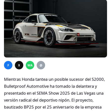
F
X
WA
@
Mientras Honda tantea un posible sucesor del S2000,
Bulletproof Automotive ha tomado la delantera y
presentado en el SEMA Show 2025 de Las Vegas una
versión radical del deportivo nipón. El proyecto,
bautizado BP25 por el 25 aniversario de la empresa