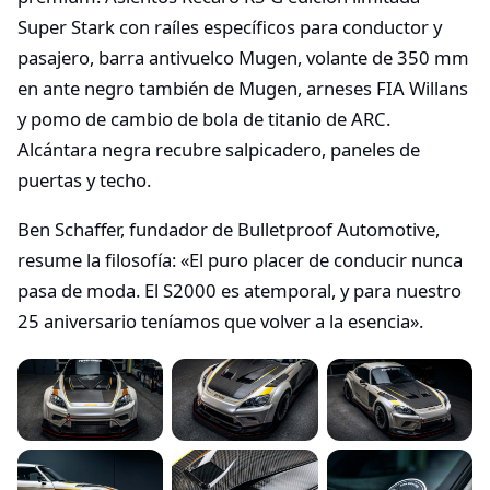
Super Stark con raíles específicos para conductor y
pasajero, barra antivuelco Mugen, volante de 350 mm
en ante negro también de Mugen, arneses FIA Willans
y pomo de cambio de bola de titanio de ARC.
Alcántara negra recubre salpicadero, paneles de
puertas y techo.
Ben Schaffer, fundador de Bulletproof Automotive,
resume la filosofía: «El puro placer de conducir nunca
pasa de moda. El S2000 es atemporal, y para nuestro
25 aniversario teníamos que volver a la esencia».