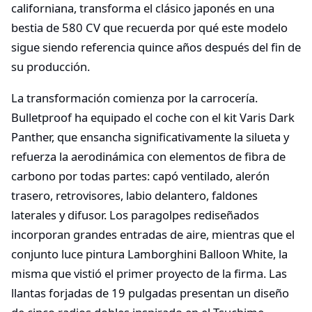
californiana, transforma el clásico japonés en una
bestia de 580 CV que recuerda por qué este modelo
sigue siendo referencia quince años después del fin de
su producción.
La transformación comienza por la carrocería.
Bulletproof ha equipado el coche con el kit Varis Dark
Panther, que ensancha significativamente la silueta y
refuerza la aerodinámica con elementos de fibra de
carbono por todas partes: capó ventilado, alerón
trasero, retrovisores, labio delantero, faldones
laterales y difusor. Los paragolpes rediseñados
incorporan grandes entradas de aire, mientras que el
conjunto luce pintura Lamborghini Balloon White, la
misma que vistió el primer proyecto de la firma. Las
llantas forjadas de 19 pulgadas presentan un diseño