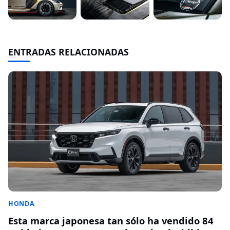
ENTRADAS RELACIONADAS
HONDA
Esta marca japonesa tan sólo ha vendido 84