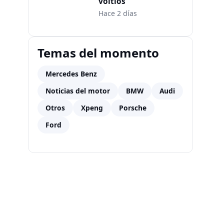
voltios
Hace 2 días
Temas del momento
Mercedes Benz
Noticias del motor
BMW
Audi
Otros
Xpeng
Porsche
Ford