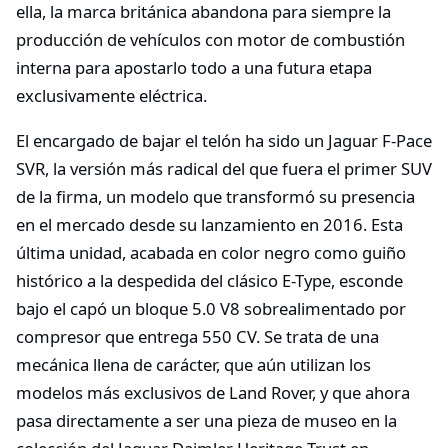
ella, la marca británica abandona para siempre la
producción de vehículos con motor de combustión
interna para apostarlo todo a una futura etapa
exclusivamente eléctrica.
El encargado de bajar el telón ha sido un Jaguar F-Pace
SVR, la versión más radical del que fuera el primer SUV
de la firma, un modelo que transformó su presencia
en el mercado desde su lanzamiento en 2016. Esta
última unidad, acabada en color negro como guiño
histórico a la despedida del clásico E-Type, esconde
bajo el capó un bloque 5.0 V8 sobrealimentado por
compresor que entrega 550 CV. Se trata de una
mecánica llena de carácter, que aún utilizan los
modelos más exclusivos de Land Rover, y que ahora
pasa directamente a ser una pieza de museo en la