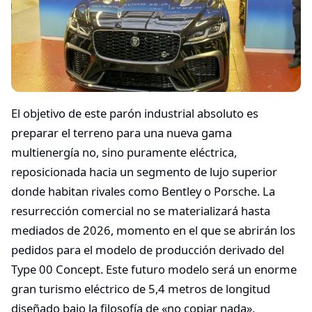
El objetivo de este parón industrial absoluto es
preparar el terreno para una nueva gama
multienergía no, sino puramente eléctrica,
reposicionada hacia un segmento de lujo superior
donde habitan rivales como Bentley o Porsche. La
resurrección comercial no se materializará hasta
mediados de 2026, momento en el que se abrirán los
pedidos para el modelo de producción derivado del
Type 00 Concept. Este futuro modelo será un enorme
gran turismo eléctrico de 5,4 metros de longitud
diseñado bajo la filosofía de «no copiar nada».