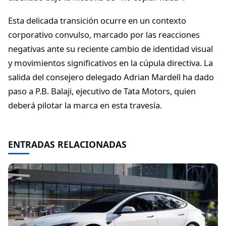
Esta delicada transición ocurre en un contexto
corporativo convulso, marcado por las reacciones
negativas ante su reciente cambio de identidad visual
y movimientos significativos en la cúpula directiva. La
salida del consejero delegado Adrian Mardell ha dado
paso a P.B. Balaji, ejecutivo de Tata Motors, quien
deberá pilotar la marca en esta travesía.
ENTRADAS RELACIONADAS