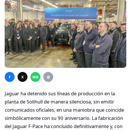
F
X
WA
@
Jaguar ha detenido sus líneas de producción en la
planta de Solihull de manera silenciosa, sin emitir
comunicados oficiales, en una maniobra que coincide
simbólicamente con su 90 aniversario. La fabricación
del Jaguar F-Pace ha concluido definitivamente y, con