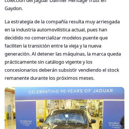
colección del Jaguar Daimler Heritage Trust en
Gaydon.
La estrategia de la compañía resulta muy arriesgada
en la industria automovilística actual, pues han
decidido no comercializar modelos puente que
faciliten la transición entre la vieja y la nueva
generación. Al detener las máquinas, la marca queda
prácticamente sin catálogo vigente y los
concesionarios deberán subsistir vendiendo el stock
remanente durante los próximos meses.