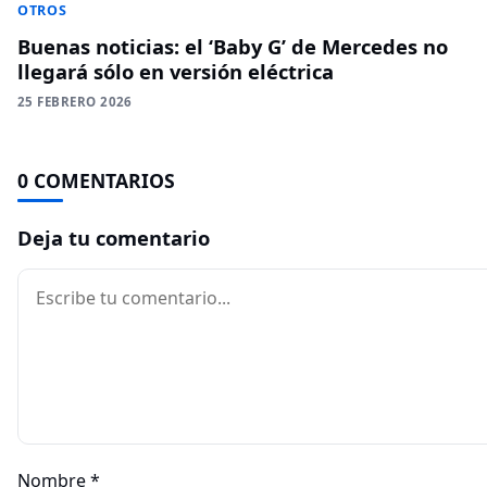
OTROS
Buenas noticias: el ‘Baby G’ de Mercedes no
llegará sólo en versión eléctrica
25 FEBRERO 2026
0 COMENTARIOS
Deja tu comentario
Comentario
Nombre
*