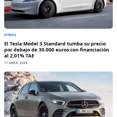
OTROS
El Tesla Model 3 Standard tumba su precio
por debajo de 30.000 euros con financiación
al 2,01% TAE
17 ABRIL 2026