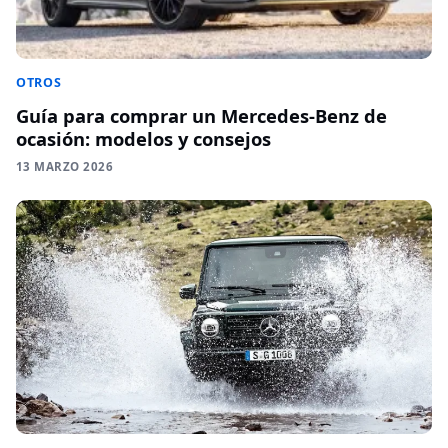
OTROS
Guía para comprar un Mercedes-Benz de
ocasión: modelos y consejos
13 MARZO 2026