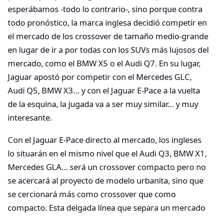
esperábamos -todo lo contrario-, sino porque contra
todo pronóstico, la marca inglesa decidió competir en
el mercado de los crossover de tamaño medio-grande
en lugar de ir a por todas con los SUVs más lujosos del
mercado, como el BMW X5 o el Audi Q7. En su lugar,
Jaguar apostó por competir con el Mercedes GLC,
Audi Q5, BMW X3… y con el Jaguar E-Pace a la vuelta
de la esquina, la jugada va a ser muy similar… y muy
interesante.
Con el Jaguar E-Pace directo al mercado, los ingleses
lo situarán en el mismo nivel que el Audi Q3, BMW X1,
Mercedes GLA… será un crossover compacto pero no
se acercará al proyecto de modelo urbanita, sino que
se cercionará más como crossover que como
compacto. Esta delgada línea que separa un mercado