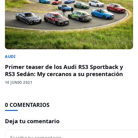
AUDI
Primer teaser de los Audi RS3 Sportback y
RS3 Sedán: My cercanos a su presentación
10 JUNIO 2021
0 COMENTARIOS
Deja tu comentario
Comentario