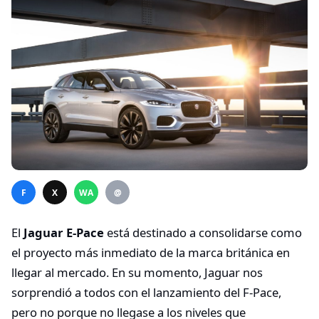
F
X
WA
@
El
Jaguar E-Pace
está destinado a consolidarse como
el proyecto más inmediato de la marca británica en
llegar al mercado. En su momento, Jaguar nos
sorprendió a todos con el lanzamiento del F-Pace,
pero no porque no llegase a los niveles que