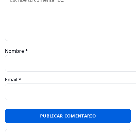
Nombre
*
Email
*