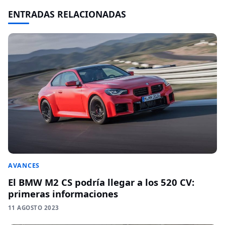
ENTRADAS RELACIONADAS
AVANCES
El BMW M2 CS podría llegar a los 520 CV:
primeras informaciones
11 AGOSTO 2023