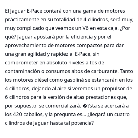
El Jaguar E-Pace contará con una gama de motores
prácticamente en su totalidad de 4 cilindros, será muy,
muy complicado que veamos un V6 en esta caja. ¿Por
qué? Jaguar apostará por la eficiencia y por el
aprovechamiento de motores compactos para dar
una gran agilidad y rapidez al E-Pace, sin
comprometer en absoluto niveles altos de
contaminación o consumos altos de carburante. Tanto
los motores diésel como gasoliná se estancarán en los
4 cilindros, dejando al aire si veremos un propulsor de
6 cilindros para la versión de altas prestaciones que,
por supuesto, se comercializará. �?sta se acercará a
los 420 caballos, y la pregunta es… ¿llegará un cuatro
cilindros de Jaguar hasta tal potencia?