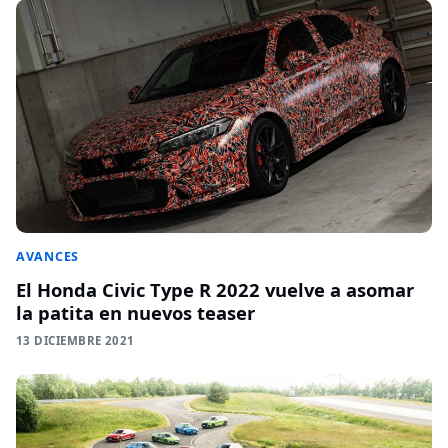
AVANCES
El Honda Civic Type R 2022 vuelve a asomar
la patita en nuevos teaser
13 DICIEMBRE 2021