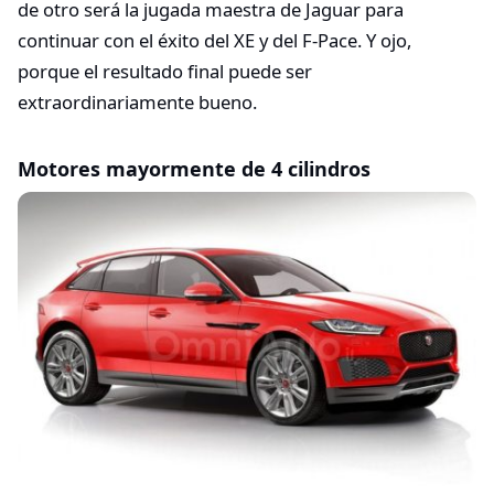
de otro será la jugada maestra de Jaguar para
continuar con el éxito del XE y del F-Pace. Y ojo,
porque el resultado final puede ser
extraordinariamente bueno.
Motores mayormente de 4 cilindros