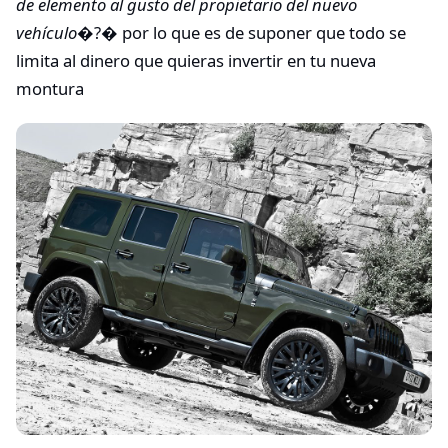
de elemento al gusto del propietario del nuevo
vehículo
�?� por lo que es de suponer que todo se
limita al dinero que quieras invertir en tu nueva
montura