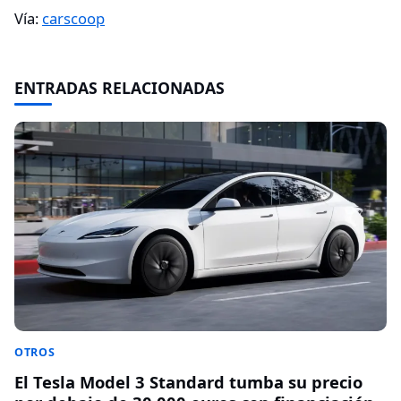
Vía:
carscoop
ENTRADAS RELACIONADAS
OTROS
El Tesla Model 3 Standard tumba su precio