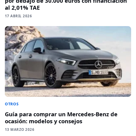
por debajo de 30.000 euros con financiación
al 2,01% TAE
17 ABRIL 2026
OTROS
Guía para comprar un Mercedes-Benz de
ocasión: modelos y consejos
13 MARZO 2026