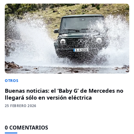
OTROS
Buenas noticias: el ‘Baby G’ de Mercedes no
llegará sólo en versión eléctrica
25 FEBRERO 2026
0 COMENTARIOS