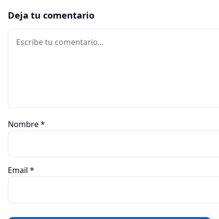
Deja tu comentario
Comentario
Nombre
*
Email
*