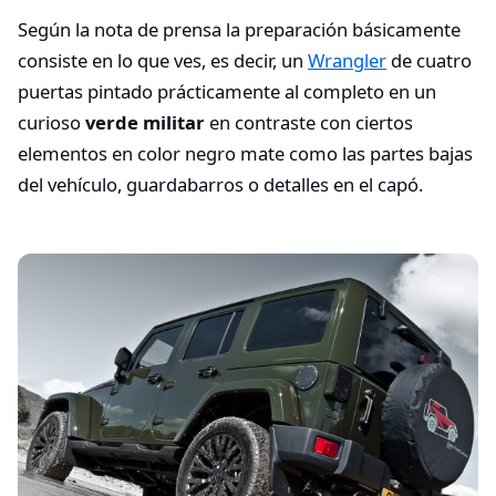
Según la nota de prensa la preparación básicamente
consiste en lo que ves, es decir, un
Wrangler
de cuatro
puertas pintado prácticamente al completo en un
curioso
verde militar
en contraste con ciertos
elementos en color negro mate como las partes bajas
del vehículo, guardabarros o detalles en el capó.