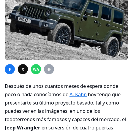
F
X
WA
@
Después de unos cuantos meses de espera donde
poco o nada conocíamos de
A. Kahn
hoy tengo que
presentarte su último proyecto basado, tal y como
puedes ver en las imágenes, en uno de los
todoterrenos más famosos y capaces del mercado, el
Jeep Wrangler
en su versión de cuatro puertas