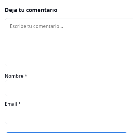
Deja tu comentario
Comentario
Nombre
*
Email
*