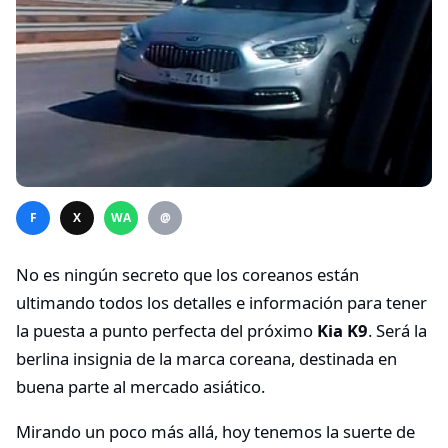
F
X
WA
@
No es ningún secreto que los coreanos están
ultimando todos los detalles e información para tener
la puesta a punto perfecta del próximo
Kia K9
. Será la
berlina insignia de la marca coreana, destinada en
buena parte al mercado asiático.
Mirando un poco más allá, hoy tenemos la suerte de