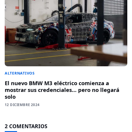
ALTERNATIVOS
El nuevo BMW M3 eléctrico comienza a
mostrar sus credenciales… pero no llegará
solo
12 DICIEMBRE 2024
2 COMENTARIOS