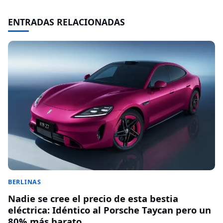
ENTRADAS RELACIONADAS
BERLINAS
Nadie se cree el precio de esta bestia
eléctrica: Idéntico al Porsche Taycan pero un
80% más barato