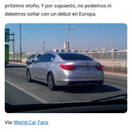
próximo otoño. Y por supuesto, no podemos ni
debemos soñar con un debut en Europa.
Vía:
World Car Fans