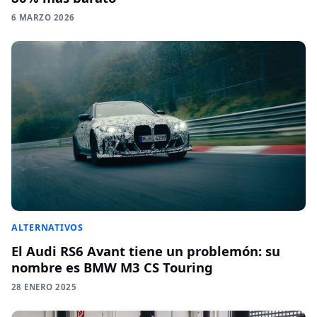
6 MARZO 2026
ALTERNATIVOS
El Audi RS6 Avant tiene un problemón: su
nombre es BMW M3 CS Touring
28 ENERO 2025