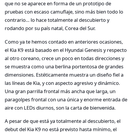
que no se aparece en forma de un prototipo de
pruebas con escaso camuflaje, sino más bien todo lo
contrario… lo hace totalmente al descubierto y
rodando por su país natal, Corea del Sur.
Como ya te hemos contado en anteriores ocasiones,
el Kia K9 está basado en el Hyundai Genesis y respecto
al otro coreano, crece un poco en todas direcciones y
se muestra como una berlina portentosa de grandes
dimensiones. Estéticamente muestra un diseño fiel a
las líneas de Kia, y con aspecto agresivo y dinámico.
Una gran parrilla frontal más ancha que larga, un
paragolpes frontal con una única y enorme entrada de
aire con LEDs diurnos, son la carta de bienvenida.
A pesar de que está ya totalmente al descubierto, el
debut del Kia K9 no está previsto hasta mínimo, el