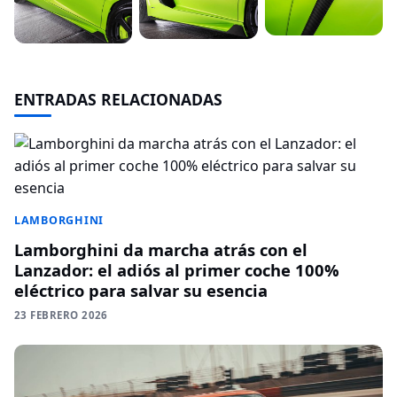
ENTRADAS RELACIONADAS
LAMBORGHINI
Lamborghini da marcha atrás con el
Lanzador: el adiós al primer coche 100%
eléctrico para salvar su esencia
23 FEBRERO 2026