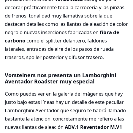
decorar prácticamente toda la carrocería y las pinzas
de frenos, tonalidad muy llamativa sobre la que
destacan detalles como las llantas de aleación de color
negro o nuevas inserciones fabricadas en
fibra de
carbono
como el splitter delantero, faldones
laterales, entradas de aire de los pasos de rueda
traseros, spoiler posterior y difusor trasero.
Vorsteiners nos presenta un Lamborghini
Aventador Roadster muy especial
Como puedes ver en la galería de imágenes que hay
justo bajo estas líneas hay un detalle de este peculiar
Lamborghini Aventador que seguro te habrá llamado
bastante la atención, concretamente me refiero a las
nuevas llantas de aleación
ADV.1 Reventador M.V1