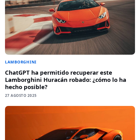
LAMBORGHINI
ChatGPT ha permitido recuperar este
Lamborghini Huracán robado: ¿cómo lo ha
hecho posible?
27 AGOSTO 2025