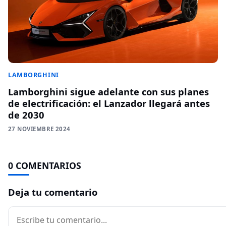
LAMBORGHINI
Lamborghini sigue adelante con sus planes
de electrificación: el Lanzador llegará antes
de 2030
27 NOVIEMBRE 2024
0 COMENTARIOS
Deja tu comentario
Comentario