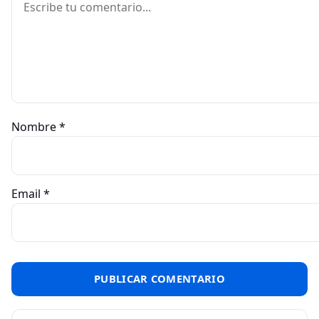
Nombre
*
Email
*