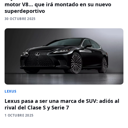
motor V8… que irá montado en su nuevo
superdeportivo
30 OCTUBRE 2025
LEXUS
Lexus pasa a ser una marca de SUV: adiós al
rival del Clase S y Serie 7
1 OCTUBRE 2025