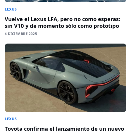
LEXUS
Vuelve el Lexus LFA, pero no como esperas:
sin V10 y de momento sólo como prototipo
4 DICIEMBRE 2025
LEXUS
Toyota confirma el lanzamiento de un nuevo