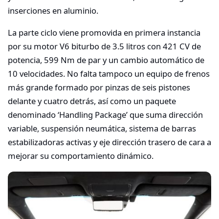
inserciones en aluminio.
La parte ciclo viene promovida en primera instancia
por su motor V6 biturbo de 3.5 litros con 421 CV de
potencia, 599 Nm de par y un cambio automático de
10 velocidades. No falta tampoco un equipo de frenos
más grande formado por pinzas de seis pistones
delante y cuatro detrás, así como un paquete
denominado ‘Handling Package’ que suma dirección
variable, suspensión neumática, sistema de barras
estabilizadoras activas y eje dirección trasero de cara a
mejorar su comportamiento dinámico.