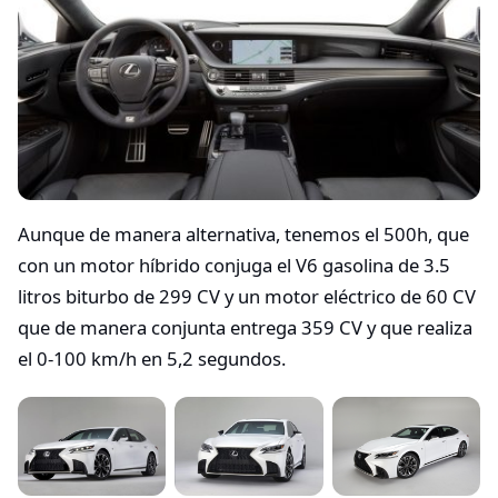
Aunque de manera alternativa, tenemos el 500h, que
con un motor híbrido conjuga el V6 gasolina de 3.5
litros biturbo de 299 CV y un motor eléctrico de 60 CV
que de manera conjunta entrega 359 CV y que realiza
el 0-100 km/h en 5,2 segundos.