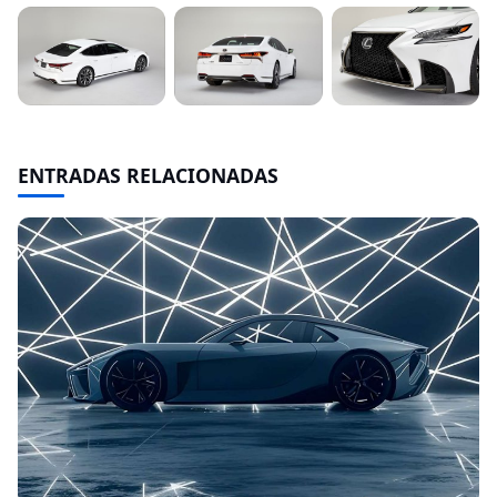
ENTRADAS RELACIONADAS