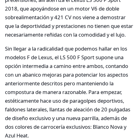
2018, que apoyándose en un motor V6 de doble
sobrealimentación y 421 CV nos viene a demostrar
que la deportividad y prestaciones no tienen que estar
necesariamente reñidas con la comodidad y el lujo.
Sin llegar a la radicalidad que podemos hallar en los
modelos F de Lexus, el LS 500 F Sport supone una
opción intermedia a camino entre ambos, contando
con un abanico mejoras para potenciar los aspectos
anteriormente descritos pero manteniendo la
compostura de manera razonable. Para empezar,
estéticamente hace uso de paragolpes deportivos,
faldones laterales, llantas de aleación de 20 pulgadas
de diseño exclusivo y una nueva parrilla, además de
dos colores de carrocería exclusivos: Blanco Nova y
Azul Heat.