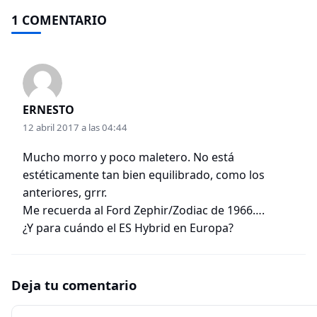
1 COMENTARIO
ERNESTO
12 abril 2017 a las 04:44
Mucho morro y poco maletero. No está
estéticamente tan bien equilibrado, como los
anteriores, grrr.
Me recuerda al Ford Zephir/Zodiac de 1966….
¿Y para cuándo el ES Hybrid en Europa?
Deja tu comentario
Comentario