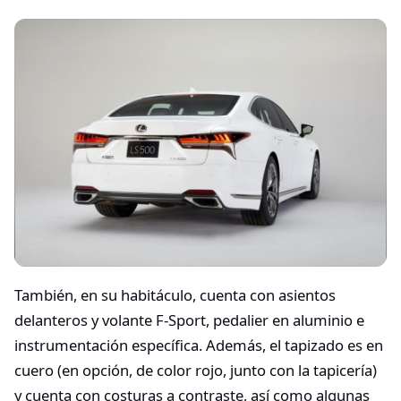
También, en su habitáculo, cuenta con asientos
delanteros y volante F-Sport, pedalier en aluminio e
instrumentación específica. Además, el tapizado es en
cuero (en opción, de color rojo, junto con la tapicería)
y cuenta con costuras a contraste, así como algunas