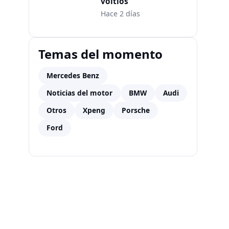
voltios
Hace 2 días
Temas del momento
Mercedes Benz
Noticias del motor
BMW
Audi
Otros
Xpeng
Porsche
Ford