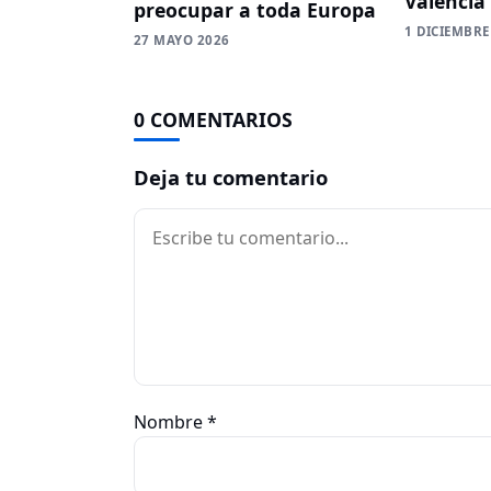
Valencia
preocupar a toda Europa
1 DICIEMBRE
27 MAYO 2026
0 COMENTARIOS
Deja tu comentario
Comentario
Nombre
*