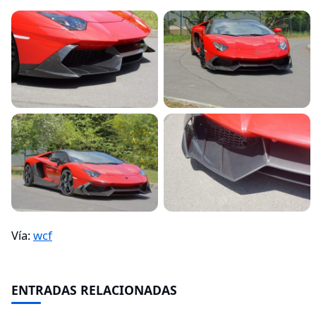
Vía:
wcf
ENTRADAS RELACIONADAS