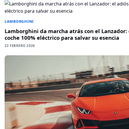
LAMBORGHINI
Lamborghini da marcha atrás con el Lanzador: e
coche 100% eléctrico para salvar su esencia
23 FEBRERO 2026