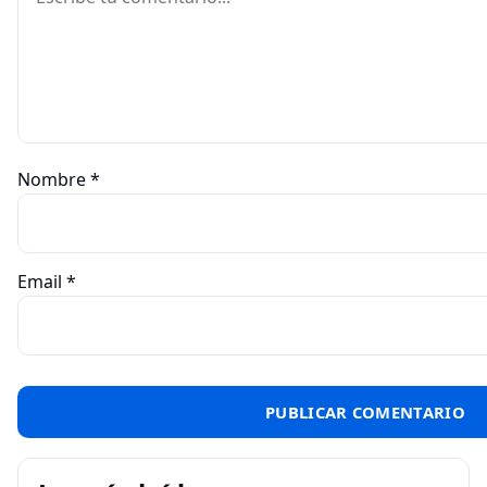
Nombre
*
Email
*