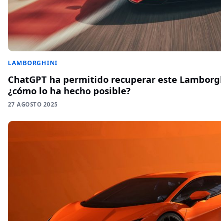
LAMBORGHINI
ChatGPT ha permitido recuperar este Lamborg
¿cómo lo ha hecho posible?
27 AGOSTO 2025