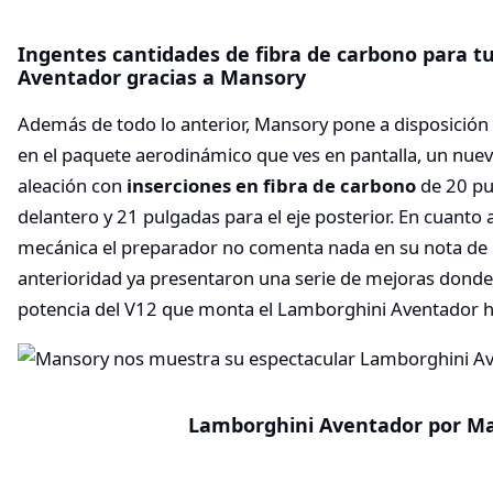
Ingentes cantidades de fibra de carbono para t
Aventador gracias a Mansory
Además de todo lo anterior, Mansory pone a disposición 
en el paquete aerodinámico que ves en pantalla, un nuev
aleación con
inserciones en fibra de carbono
de 20 pu
delantero y 21 pulgadas para el eje posterior. En cuant
mecánica el preparador no comenta nada en su nota de
anterioridad ya presentaron una serie de mejoras donde
potencia del V12 que monta el Lamborghini Aventador h
Lamborghini Aventador por M