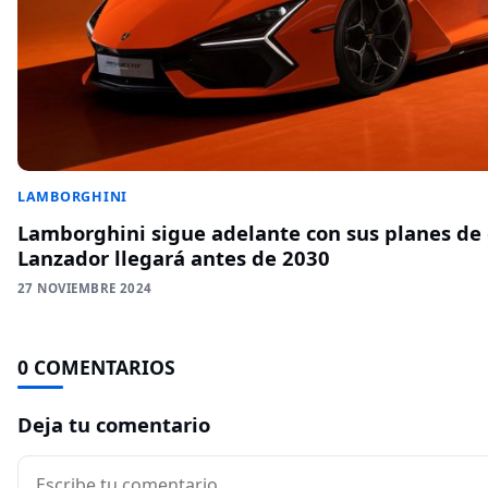
LAMBORGHINI
Lamborghini sigue adelante con sus planes de el
Lanzador llegará antes de 2030
27 NOVIEMBRE 2024
0 COMENTARIOS
Deja tu comentario
Comentario