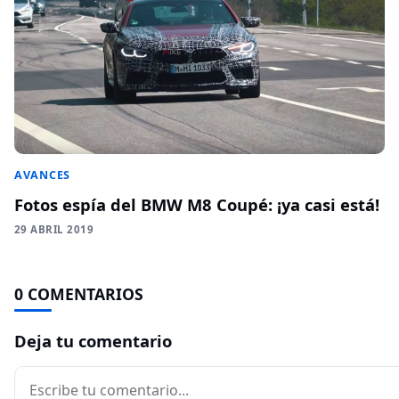
AVANCES
Fotos espía del BMW M8 Coupé: ¡ya casi está!
29 ABRIL 2019
0 COMENTARIOS
Deja tu comentario
Comentario