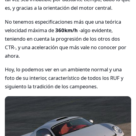
es, y gracias a la orientación del motor central.
No tenemos especificaciones más que una teórica
velocidad máxima de
360km/h
-algo evidente,
teniendo en cuenta la progresión de los otros dos
CTR-, y una aceleración que más vale no conocer por
ahora.
Hoy, lo podemos ver en un ambiente normal y una
foto de su interior, característico de todos los RUF y
siguiento la tradición de los campeones.