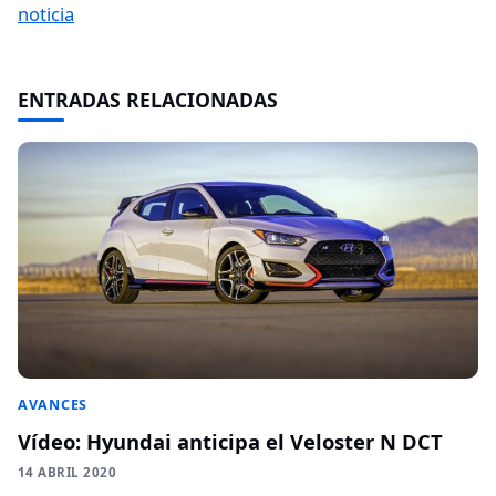
noticia
ENTRADAS RELACIONADAS
AVANCES
Vídeo: Hyundai anticipa el Veloster N DCT
14 ABRIL 2020