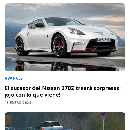
AVANCES
El sucesor del Nissan 370Z traerá sorpresas:
¡ojo con lo que viene!
18 ENERO 2020