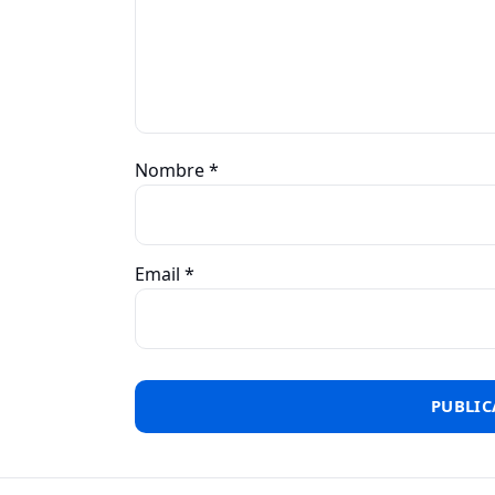
Nombre
*
Email
*