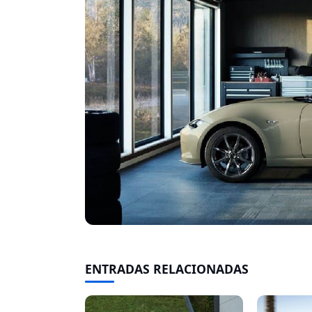
ENTRADAS RELACIONADAS