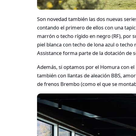
Son novedad también las dos nuevas series
contando el primero de ellos con una tapice
marrón o techo rígido en negro (RF), por s
piel blanca con techo de lona azul o techo 
Assistance forma parte de la dotación de s
Además, si optamos por el Homura con el
también con llantas de aleación BBS, amor
de frenos Brembo (como el que se montaba 