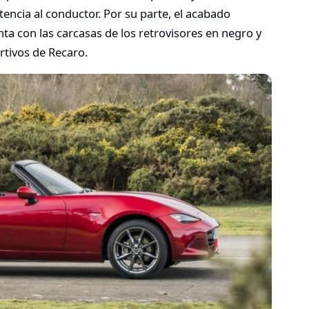
tencia al conductor. Por su parte, el acabado
a con las carcasas de los retrovisores en negro y
tivos de Recaro.