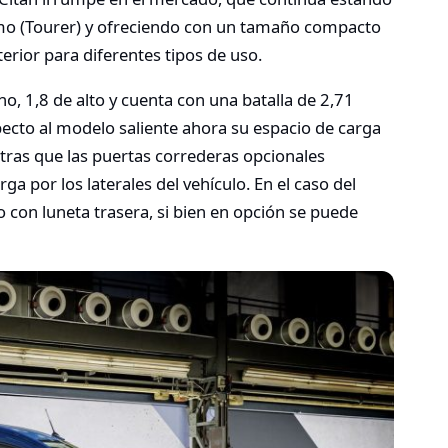
mo (Tourer) y ofreciendo con un tamaño compacto
erior para diferentes tipos de uso.
o, 1,8 de alto y cuenta con una batalla de 2,71
pecto al modelo saliente ahora su espacio de carga
tras que las puertas correderas opcionales
 por los laterales del vehículo. En el caso del
o con luneta trasera, si bien en opción se puede