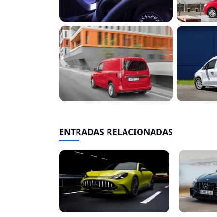
ENTRADAS RELACIONADAS