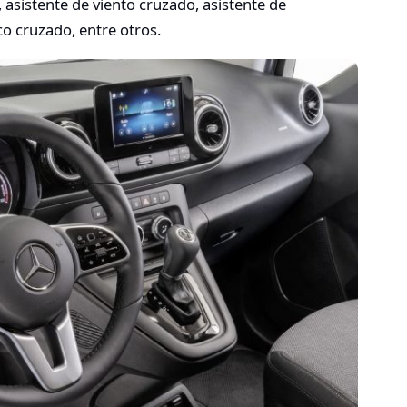
 asistente de viento cruzado, asistente de
co cruzado, entre otros.