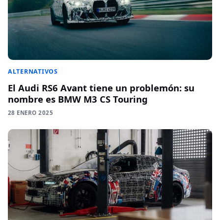
ALTERNATIVOS
El Audi RS6 Avant tiene un problemón: su
nombre es BMW M3 CS Touring
28 ENERO 2025