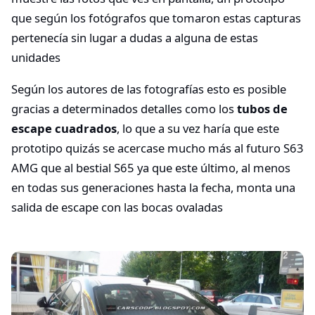
que según los fotógrafos que tomaron estas capturas
pertenecía sin lugar a dudas a alguna de estas
unidades
Según los autores de las fotografías esto es posible
gracias a determinados detalles como los
tubos de
escape cuadrados
, lo que a su vez haría que este
prototipo quizás se acercase mucho más al futuro S63
AMG que al bestial S65 ya que este último, al menos
en todas sus generaciones hasta la fecha, monta una
salida de escape con las bocas ovaladas