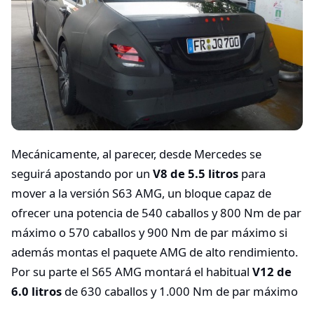
Mecánicamente, al parecer, desde Mercedes se
seguirá apostando por un
V8 de 5.5 litros
para
mover a la versión S63 AMG, un bloque capaz de
ofrecer una potencia de 540 caballos y 800 Nm de par
máximo o 570 caballos y 900 Nm de par máximo si
además montas el paquete AMG de alto rendimiento.
Por su parte el S65 AMG montará el habitual
V12 de
6.0 litros
de 630 caballos y 1.000 Nm de par máximo