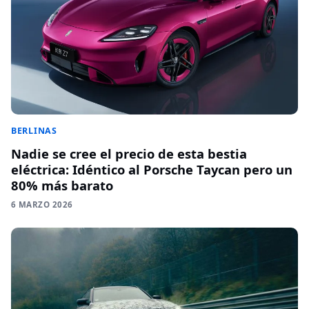
BERLINAS
Nadie se cree el precio de esta bestia
eléctrica: Idéntico al Porsche Taycan pero un
80% más barato
6 MARZO 2026