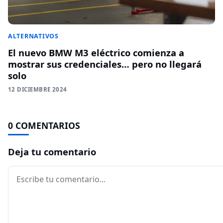
ALTERNATIVOS
El nuevo BMW M3 eléctrico comienza a
mostrar sus credenciales… pero no llegará
solo
12 DICIEMBRE 2024
0 COMENTARIOS
Deja tu comentario
Comentario