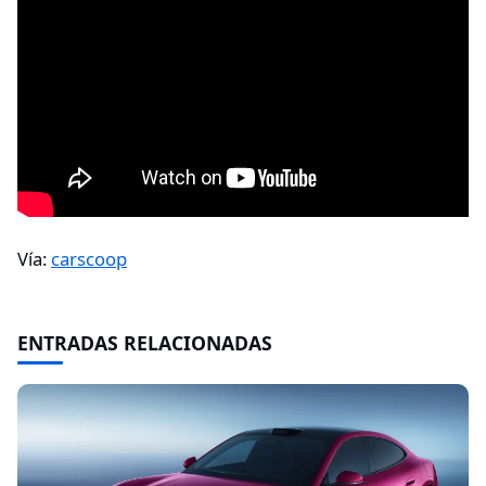
Vía:
carscoop
ENTRADAS RELACIONADAS