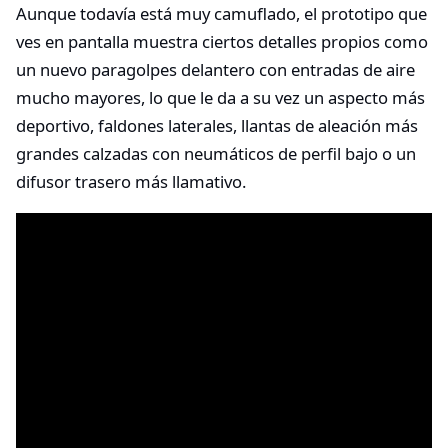
Aunque todavía está muy camuflado, el prototipo que
ves en pantalla muestra ciertos detalles propios como
un nuevo paragolpes delantero con entradas de aire
mucho mayores, lo que le da a su vez un aspecto más
deportivo, faldones laterales, llantas de aleación más
grandes calzadas con neumáticos de perfil bajo o un
difusor trasero más llamativo.