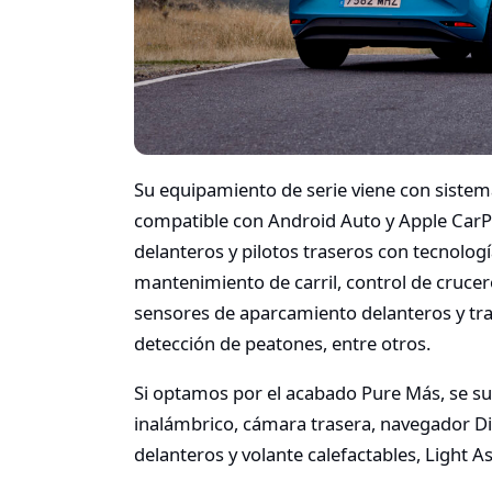
Su equipamiento de serie viene con sistem
compatible con Android Auto y Apple CarPl
delanteros y pilotos traseros con tecnologí
mantenimiento de carril, control de crucer
sensores de aparcamiento delanteros y tra
detección de peatones, entre otros.
Si optamos por el acabado Pure Más, se su
inalámbrico, cámara trasera, navegador Di
delanteros y volante calefactables, Light As