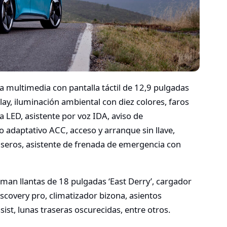
a multimedia con pantalla táctil de 12,9 pulgadas
ay, iluminación ambiental con diez colores, faros
a LED, asistente por voz IDA, aviso de
o adaptativo ACC, acceso y arranque sin llave,
seros, asistente de frenada de emergencia con
man llantas de 18 pulgadas ‘East Derry’, cargador
scovery pro, climatizador bizona, asientos
sist, lunas traseras oscurecidas, entre otros.