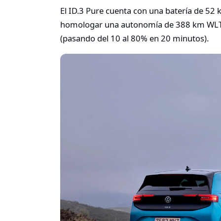
El ID.3 Pure cuenta con una batería de 52
homologar una autonomía de 388 km WLTP,
(pasando del 10 al 80% en 20 minutos).