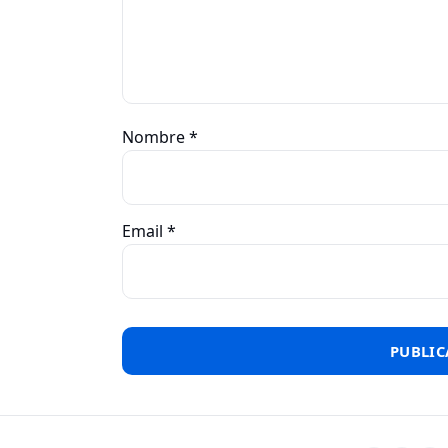
Nombre
*
Email
*