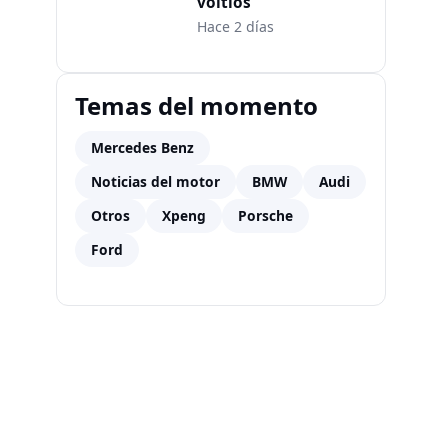
voltios
Hace 2 días
Temas del momento
Mercedes Benz
Noticias del motor
BMW
Audi
Otros
Xpeng
Porsche
Ford