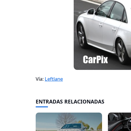
Vía:
Leftlane
ENTRADAS RELACIONADAS