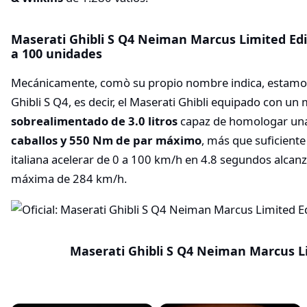
Maserati Ghibli S Q4 Neiman Marcus Limited Edit
a 100 unidades
Mecánicamente, comò su propio nombre indica, estamos 
Ghibli S Q4, es decir, el Maserati Ghibli equipado con un
sobrealimentado de 3.0 litros
capaz de homologar un
caballos y 550 Nm de par máximo
, más que suficiente
italiana acelerar de 0 a 100 km/h en 4.8 segundos alcan
máxima de 284 km/h.
Maserati Ghibli S Q4 Neiman Marcus L