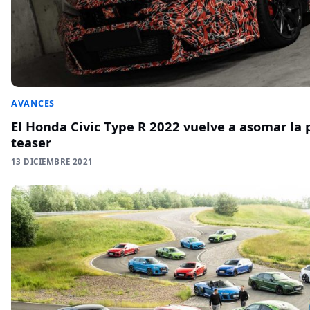
AVANCES
El Honda Civic Type R 2022 vuelve a asomar la 
teaser
13 DICIEMBRE 2021