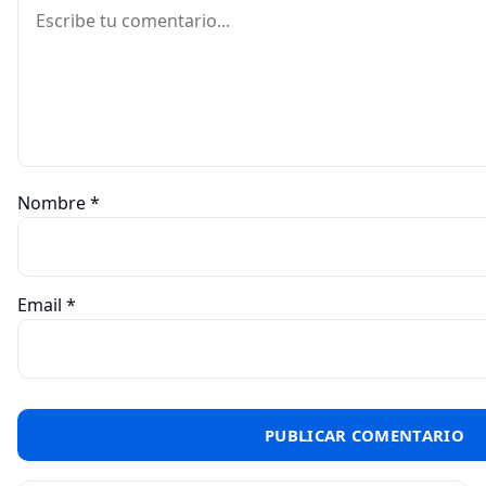
Comentario
Nombre
*
Email
*