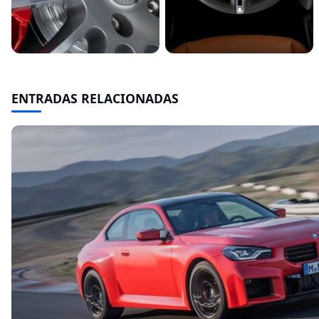
ENTRADAS RELACIONADAS