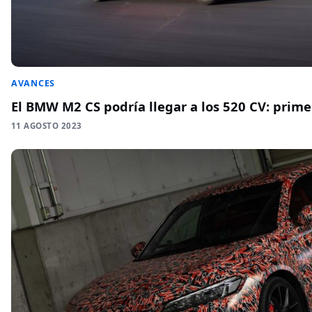
AVANCES
El BMW M2 CS podría llegar a los 520 CV: prim
11 AGOSTO 2023