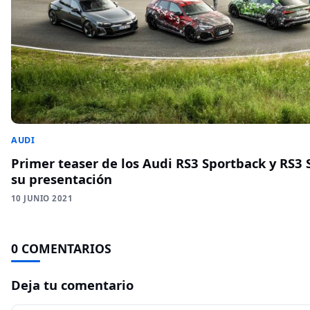
AUDI
Primer teaser de los Audi RS3 Sportback y RS3
su presentación
10 JUNIO 2021
0 COMENTARIOS
Deja tu comentario