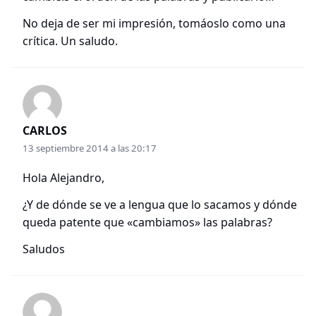
No deja de ser mi impresión, tomáoslo como una
crítica. Un saludo.
CARLOS
13 septiembre 2014 a las 20:17
Hola Alejandro,
¿Y de dónde se ve a lengua que lo sacamos y dónde
queda patente que «cambiamos» las palabras?
Saludos