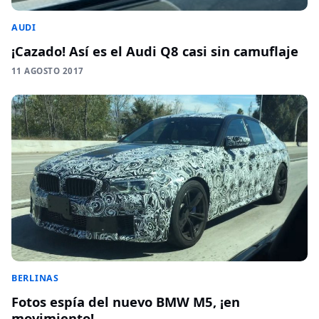
AUDI
¡Cazado! Así es el Audi Q8 casi sin camuflaje
11 AGOSTO 2017
BERLINAS
Fotos espía del nuevo BMW M5, ¡en
movimiento!