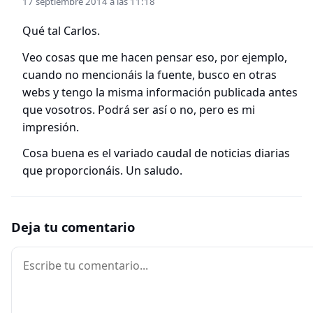
17 septiembre 2014 a las 11:18
Qué tal Carlos.
Veo cosas que me hacen pensar eso, por ejemplo,
cuando no mencionáis la fuente, busco en otras
webs y tengo la misma información publicada antes
que vosotros. Podrá ser así o no, pero es mi
impresión.
Cosa buena es el variado caudal de noticias diarias
que proporcionáis. Un saludo.
Deja tu comentario
Comentario