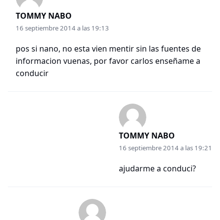
TOMMY NABO
16 septiembre 2014 a las 19:13
pos si nano, no esta vien mentir sin las fuentes de
informacion vuenas, por favor carlos enseñame a
conducir
TOMMY NABO
16 septiembre 2014 a las 19:21
ajudarme a conduci?