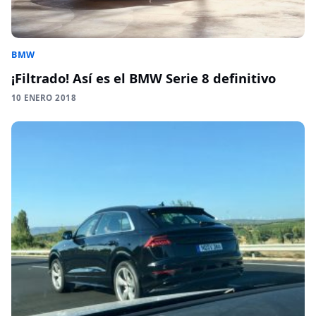
BMW
¡Filtrado! Así es el BMW Serie 8 definitivo
10 ENERO 2018