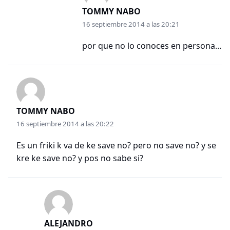
TOMMY NABO
16 septiembre 2014 a las 20:21
por que no lo conoces en persona…
TOMMY NABO
16 septiembre 2014 a las 20:22
Es un friki k va de ke save no? pero no save no? y se
kre ke save no? y pos no sabe si?
ALEJANDRO