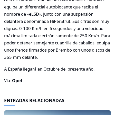
equipa un diferencial autoblocante que recibe el
nombre de «eLSD», junto con una suspensión
delantera denominada HiPerStrut. Sus cifras son muy
dignas: 0-100 Km/h en 6 segundos y una velocidad
máxima limitada electrónicamente de 250 Km/h. Para
poder detener semejante cuadrilla de caballos, equipa
unos frenos firmados por Brembo con unos discos de
355 mm delante.
A España llegará en Octubre del presente año.
Vía:
Opel
ENTRADAS RELACIONADAS