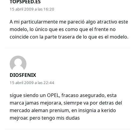
TOPSPEED.ES
15 abril 2009 a las 16:20
A mi particularmente me pareció algo atractivo este
modelo, lo único que es como que el frente no
coincide con la parte trasera de lo que es el modelo.
DIOSFENIX
15 abril 2009 a las 22:44
sigue siendo un OPEL, fracaso asegurado, esta
marca jamas mejorara, siemrpe va por detras del
mercado aleman prenium, en insignia a kerido
mejroar. pero tengo mis dudas