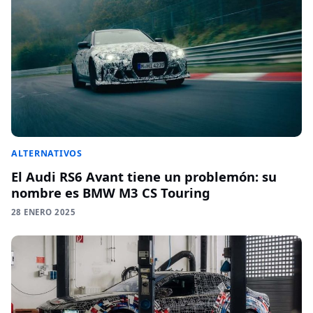
ALTERNATIVOS
El Audi RS6 Avant tiene un problemón: su
nombre es BMW M3 CS Touring
28 ENERO 2025