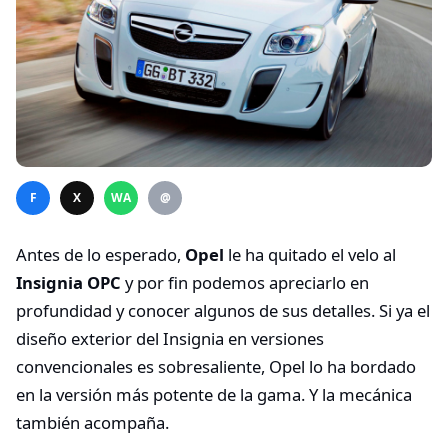
F
X
WA
@
Antes de lo esperado,
Opel
le ha quitado el velo al
Insignia OPC
y por fin podemos apreciarlo en
profundidad y conocer algunos de sus detalles. Si ya el
diseño exterior del Insignia en versiones
convencionales es sobresaliente, Opel lo ha bordado
en la versión más potente de la gama. Y la mecánica
también acompaña.