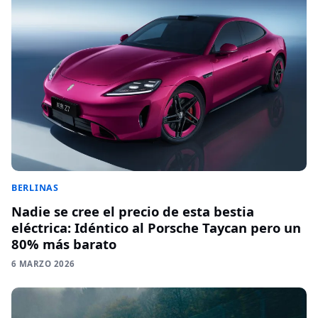
BERLINAS
Nadie se cree el precio de esta bestia
eléctrica: Idéntico al Porsche Taycan pero un
80% más barato
6 MARZO 2026