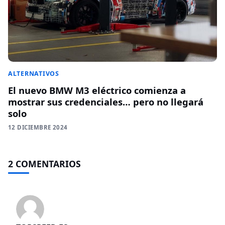
ALTERNATIVOS
El nuevo BMW M3 eléctrico comienza a
mostrar sus credenciales… pero no llegará
solo
12 DICIEMBRE 2024
2 COMENTARIOS