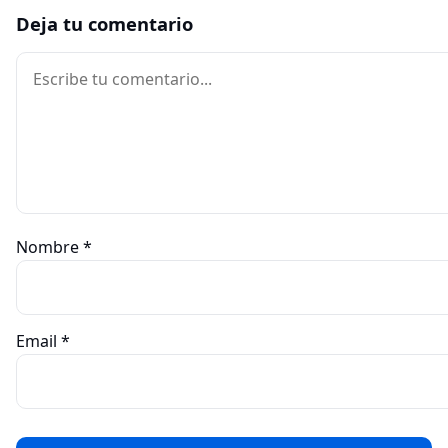
Deja tu comentario
Comentario
Nombre
*
Email
*