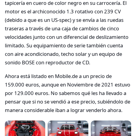
tapicería en cuero de color negro en su carrocería. El
motor es el archiconocido 1.3 rotativo con 239 CV
(debido a que es un US-spec) y se envía a las ruedas
traseras a través de una caja de cambios de cinco
velocidades junto con un diferencial de deslizamiento
limitado. Su equipamiento de serie también cuenta
con aire acondicionado, techo solar y un equipo de
sonido BOSE con reproductor de CD.
Ahora está listado en Mobile.de a un precio de
159.000 euros, aunque en Noviembre de 2021 estuvo
por 129.000 euros. No sabemos qué les ha llevado a
pensar que si no se vendió a ese precio, subiéndolo de
manera considerable iban a lograr venderlo ahora.