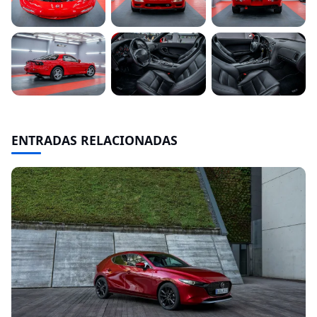
ENTRADAS RELACIONADAS