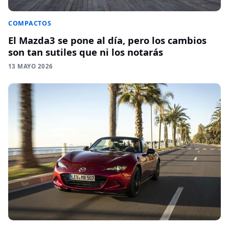
COMPACTOS
El Mazda3 se pone al día, pero los cambios
son tan sutiles que ni los notarás
13 MAYO 2026