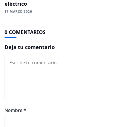
eléctrico
17 MARZO 2026
0 COMENTARIOS
Deja tu comentario
Comentario
Nombre
*