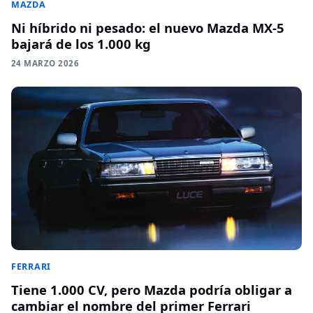
MAZDA
Ni híbrido ni pesado: el nuevo Mazda MX-5
bajará de los 1.000 kg
24 MARZO 2026
FERRARI
Tiene 1.000 CV, pero Mazda podría obligar a
cambiar el nombre del primer Ferrari