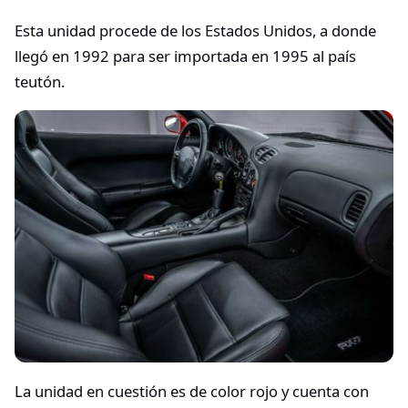
Esta unidad procede de los Estados Unidos, a donde
llegó en 1992 para ser importada en 1995 al país
teutón.
La unidad en cuestión es de color rojo y cuenta con