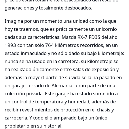
generaciones y totalmente desbocados.
Imagina por un momento una unidad como la que
hoy te traemos, que es prácticamente un unicornio
dadas sus características: Mazda RX-7 FD3S del año
1993 con tan sólo 764 kilómetros recorridos, en un
estado inmaculado y no sólo dado su bajo kilometraje:
nunca se ha usado en la carretera, su kilometraje se
ha realizado únicamente entre salas de exposición y
además la mayort parte de su vida se la ha pasado en
un garaje cerrado de Alemania como parte de una
colección privada. Este garaje ha estado sometido a
un control de temperatura y humedad, además de
recibir revestimientos de protección en el chasis y
carrocería. Y todo ello amparado bajo un único
propietario en su historial.