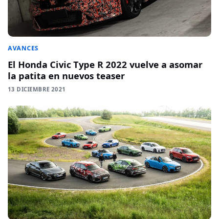
AVANCES
El Honda Civic Type R 2022 vuelve a asomar
la patita en nuevos teaser
13 DICIEMBRE 2021