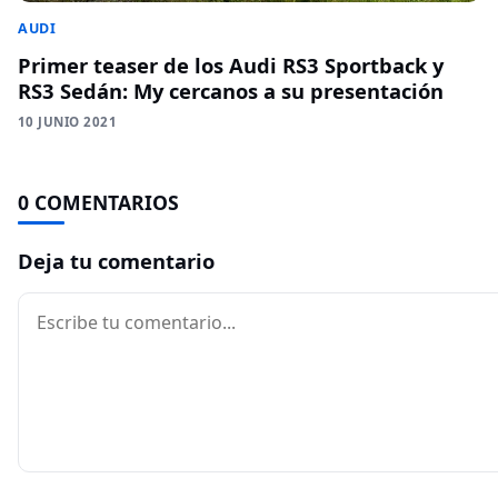
AUDI
Primer teaser de los Audi RS3 Sportback y
RS3 Sedán: My cercanos a su presentación
10 JUNIO 2021
0 COMENTARIOS
Deja tu comentario
Comentario