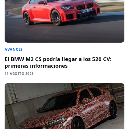
AVANCES
El BMW M2 CS podría llegar a los 520 CV:
primeras informaciones
11 AGOSTO 2023