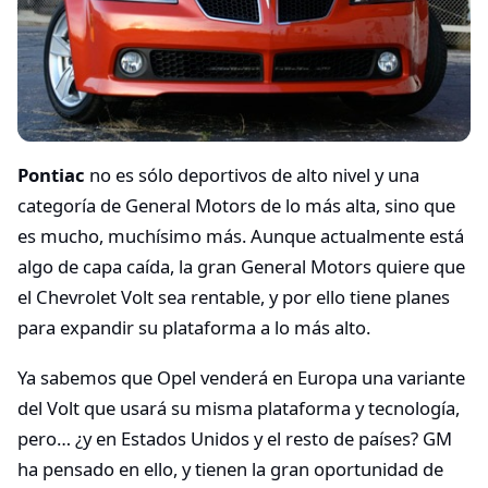
Pontiac
no es sólo deportivos de alto nivel y una
categoría de General Motors de lo más alta, sino que
es mucho, muchísimo más. Aunque actualmente está
algo de capa caída, la gran General Motors quiere que
el Chevrolet Volt sea rentable, y por ello tiene planes
para expandir su plataforma a lo más alto.
Ya sabemos que Opel venderá en Europa una variante
del Volt que usará su misma plataforma y tecnología,
pero… ¿y en Estados Unidos y el resto de países? GM
ha pensado en ello, y tienen la gran oportunidad de