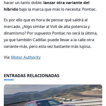
hacer un tanto doble:
lanzar otra variante del
híbrido
bajo la marca que más lo necesita: Pontiac.
Es por ello que es hora de pensar qué saldrá al
mercado. ¿Algo similar al Volt de alta potencia y
dinamismo? Por supuesto Pontiac no será la última,
ya que también Cadillac puede llevar a la calle otra
variante más, pero esta vez bastante más lujosa.
Vía:
Motor Authority
ENTRADAS RELACIONADAS