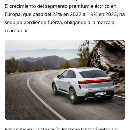
El crecimiento del segmento premium eléctrico en
Europa, que pasó del 22% en 2022 al 19% en 2023, ha
seguido perdiendo fuerza, obligando a la marca a
reaccionar.
Para subsanar este vacío, Porsche lanzará antes de