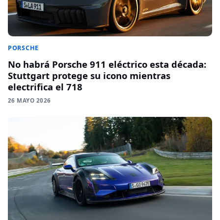
PORSCHE
No habrá Porsche 911 eléctrico esta década:
Stuttgart protege su icono mientras
electrifica el 718
26 MAYO 2026