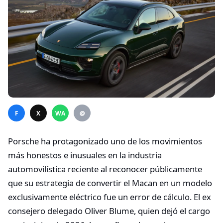
F
X
WA
@
Porsche ha protagonizado uno de los movimientos
más honestos e inusuales en la industria
automovilística reciente al reconocer públicamente
que su estrategia de convertir el Macan en un modelo
exclusivamente eléctrico fue un error de cálculo. El ex
consejero delegado Oliver Blume, quien dejó el cargo