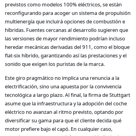
previstos como modelos 100% eléctricos, se están
reconfigurando para acoger un sistema de propulsión
multienergía que incluirá opciones de combustión e
híbridas. Fuentes cercanas al desarrollo sugieren que
las versiones de mayor rendimiento podrían incluso
heredar mecánicas derivadas del 911, como el bloque
flat-six híbrido, garantizando así las prestaciones y el
sonido que exigen los puristas de la marca.
Este giro pragmático no implica una renuncia a la
electrificación, sino una apuesta por la convivencia
tecnológica a largo plazo. Al final, la firma de Stuttgart
asume que la infraestructura y la adopción del coche
eléctrico no avanzan al ritmo previsto, optando por
diversificar su gama para que el cliente decida qué
motor prefiere bajo el capó. En cualquier caso,