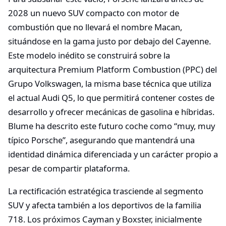
2028 un nuevo SUV compacto con motor de
combustión que no llevará el nombre Macan,
situándose en la gama justo por debajo del Cayenne.
Este modelo inédito se construirá sobre la
arquitectura Premium Platform Combustion (PPC) del
Grupo Volkswagen, la misma base técnica que utiliza
el actual Audi Q5, lo que permitirá contener costes de
desarrollo y ofrecer mecánicas de gasolina e híbridas.
Blume ha descrito este futuro coche como “muy, muy
típico Porsche”, asegurando que mantendrá una
identidad dinámica diferenciada y un carácter propio a
pesar de compartir plataforma.
La rectificación estratégica trasciende al segmento
SUV y afecta también a los deportivos de la familia
718. Los próximos Cayman y Boxster, inicialmente