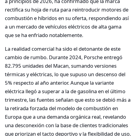
a principios de 2026, ha confirmado que la marca
rectifica su hoja de ruta para reintroducir motores de
combustión e híbridos en su oferta, respondiendo así
a un mercado de vehículos eléctricos de alta gama
que se ha enfriado notablemente.
La realidad comercial ha sido el detonante de este
cambio de rumbo. Durante 2024, Porsche entregó
82.795 unidades del Macan, sumando versiones
térmicas y eléctricas, lo que supuso un descenso del
5% respecto al año anterior. Aunque la variante
eléctrica llegó a superar a la de gasolina en el último
trimestre, las fuentes señalan que esto se debió más a
la retirada forzada del modelo de combustión en
Europa que a una demanda orgánica real, revelando
una desconexión con la base de clientes tradicionales
que priorizan el tacto deportivo y la flexibilidad de uso.