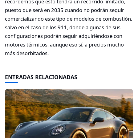
recordemos que esto tendrá un recorrido limitado,
puesto que será en 2035 cuando no podrán seguir
comercializando este tipo de modelos de combustión,
salvo en el caso de los 911, donde algunas de sus
configuraciones podrán seguir adquiriéndose con
motores térmicos, aunque eso sí, a precios mucho
más desorbitados.
ENTRADAS RELACIONADAS