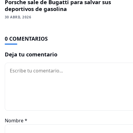
Porsche sale de Bugatti para salvar sus
deportivos de gasolina
30 ABRIL 2026
0 COMENTARIOS
Deja tu comentario
Comentario
Nombre
*