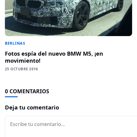
BERLINAS
Fotos espía del nuevo BMW M5, ¡en
movimiento!
25 OCTUBRE 2016
0 COMENTARIOS
Deja tu comentario
Comentario