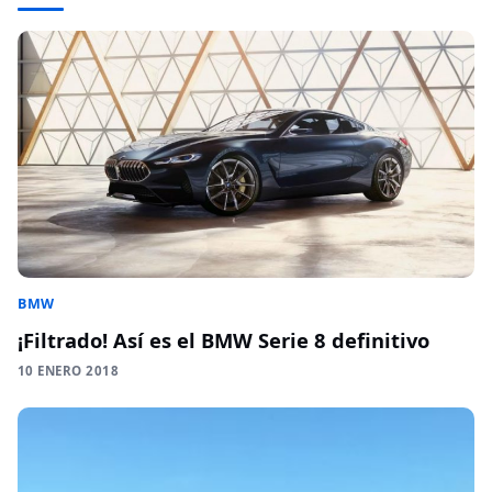
BMW
¡Filtrado! Así es el BMW Serie 8 definitivo
10 ENERO 2018