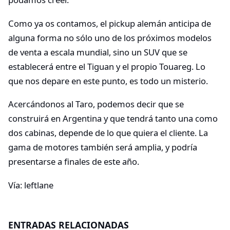
Como ya os contamos, el pickup alemán anticipa de
alguna forma no sólo uno de los próximos modelos
de venta a escala mundial, sino un SUV que se
establecerá entre el Tiguan y el propio Touareg. Lo
que nos depare en este punto, es todo un misterio.
Acercándonos al Taro, podemos decir que se
construirá en Argentina y que tendrá tanto una como
dos cabinas, depende de lo que quiera el cliente. La
gama de motores también será amplia, y podría
presentarse a finales de este año.
Vía: leftlane
ENTRADAS RELACIONADAS