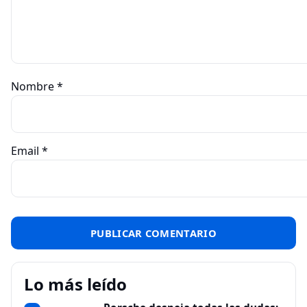
Nombre
*
Email
*
Lo más leído