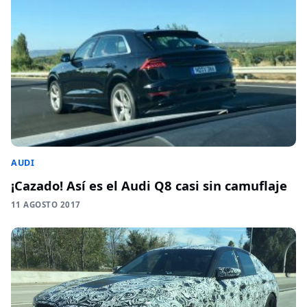
AUDI
¡Cazado! Así es el Audi Q8 casi sin camuflaje
11 AGOSTO 2017